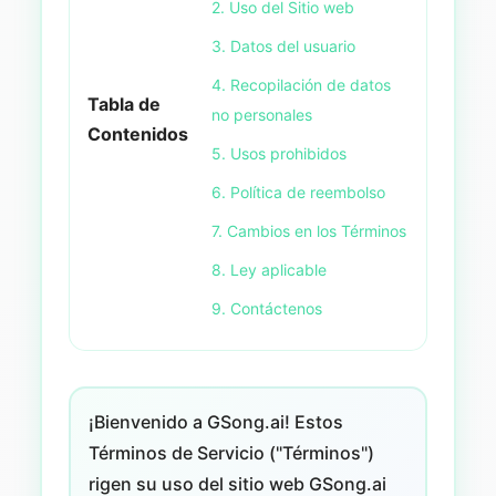
2. Uso del Sitio web
3. Datos del usuario
4. Recopilación de datos
Tabla de
no personales
Contenidos
5. Usos prohibidos
6. Política de reembolso
7. Cambios en los Términos
8. Ley aplicable
9. Contáctenos
¡Bienvenido a GSong.ai! Estos
Términos de Servicio ("Términos")
rigen su uso del sitio web GSong.ai