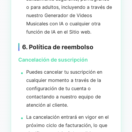
o para adultos, incluyendo a través de
nuestro Generador de Videos
Musicales con IA o cualquier otra
función de IA en el Sitio web.
6. Política de reembolso
Cancelación de suscripción
Puedes cancelar tu suscripción en
cualquier momento a través de la
configuración de tu cuenta o
contactando a nuestro equipo de
atención al cliente.
La cancelación entrará en vigor en el
próximo ciclo de facturación, lo que