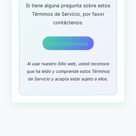
Si tiene alguna pregunta sobre estos
Términos de Servicio, por favor
contáctenos:
support@gsong.ai
Al usar nuestro Sitio web, usted reconoce
que ha leído y comprende estos Términos
de Servicio y acepta estar sujeto a ellos.