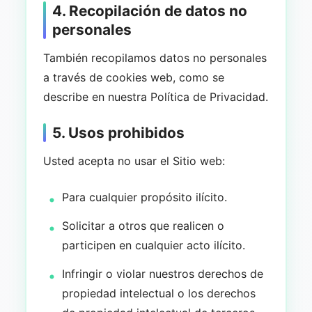
4. Recopilación de datos no
personales
También recopilamos datos no personales
a través de cookies web, como se
describe en nuestra Política de Privacidad.
5. Usos prohibidos
Usted acepta no usar el Sitio web:
Para cualquier propósito ilícito.
Solicitar a otros que realicen o
participen en cualquier acto ilícito.
Infringir o violar nuestros derechos de
propiedad intelectual o los derechos