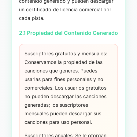
contenido generado y pueden descargar
un certificado de licencia comercial por
cada pista.
2.1 Propiedad del Contenido Generado
Suscriptores gratuitos y mensuales:
Conservamos la propiedad de las
canciones que generes. Puedes
usarlas para fines personales y no
comerciales. Los usuarios gratuitos
no pueden descargar las canciones
generadas; los suscriptores
mensuales pueden descargar sus
canciones para uso personal.
Suscriptores anuales: Se le otorgan