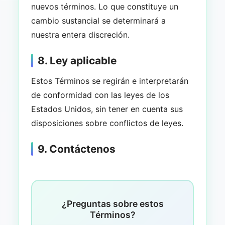
nuevos términos. Lo que constituye un
cambio sustancial se determinará a
nuestra entera discreción.
8. Ley aplicable
Estos Términos se regirán e interpretarán
de conformidad con las leyes de los
Estados Unidos, sin tener en cuenta sus
disposiciones sobre conflictos de leyes.
9. Contáctenos
¿Preguntas sobre estos
Términos?