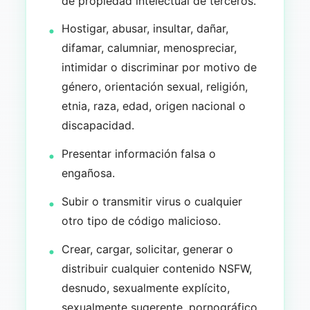
de propiedad intelectual de terceros.
Hostigar, abusar, insultar, dañar,
difamar, calumniar, menospreciar,
intimidar o discriminar por motivo de
género, orientación sexual, religión,
etnia, raza, edad, origen nacional o
discapacidad.
Presentar información falsa o
engañosa.
Subir o transmitir virus o cualquier
otro tipo de código malicioso.
Crear, cargar, solicitar, generar o
distribuir cualquier contenido NSFW,
desnudo, sexualmente explícito,
sexualmente sugerente, pornográfico