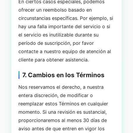
En ciertos casos especiales, podemos
ofrecer un reembolso basado en
circunstancias específicas. Por ejemplo, si
hay una falla importante del servicio o si
el servicio es inutilizable durante su
período de suscripción, por favor
contacte a nuestro equipo de atención al
cliente para obtener asistencia.
7. Cambios en los Términos
Nos reservamos el derecho, a nuestra
entera discreción, de modificar o
reemplazar estos Términos en cualquier
momento. Si una revisión es sustancial,
proporcionaremos al menos 30 días de
aviso antes de que entren en vigor los