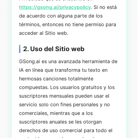
https://gsong.ai/privacypolicy
. Si no está
de acuerdo con alguna parte de los
términos, entonces no tiene permiso para
acceder al Sitio web.
2. Uso del Sitio web
GSong.ai es una avanzada herramienta de
IA en línea que transforma tu texto en
hermosas canciones totalmente
compuestas. Los usuarios gratuitos y los
suscriptores mensuales pueden usar el
servicio solo con fines personales y no
comerciales, mientras que a los
suscriptores anuales se les otorgan
derechos de uso comercial para todo el