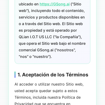
ubicado en
https://GSong.ai
("Sitio
web"), incluyendo todo el contenido,
servicios y productos disponibles en
o a través del Sitio web. El Sitio web
es propiedad y está operado por
QLian I.O.T US LLC ("la Compañía"),
que opera el Sitio web bajo el nombre
comercial GSong.ai ("nosotros",
"nos" o "nuestro").
1. Aceptación de los Términos
Al acceder o utilizar nuestro Sitio web,
usted acepta quedar sujeto a estos
Términos, incluida nuestra Política de
Privacidad que se encuentra en