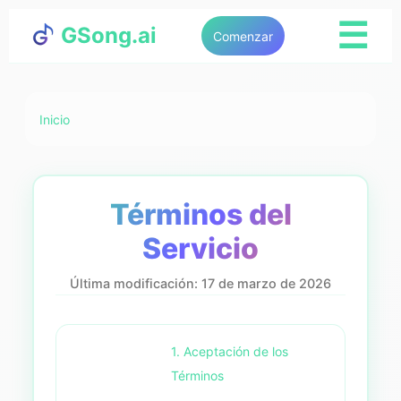
☰
GSong.ai
Comenzar
Inicio
Términos del
Servicio
Última modificación: 17 de marzo de 2026
1. Aceptación de los
Términos