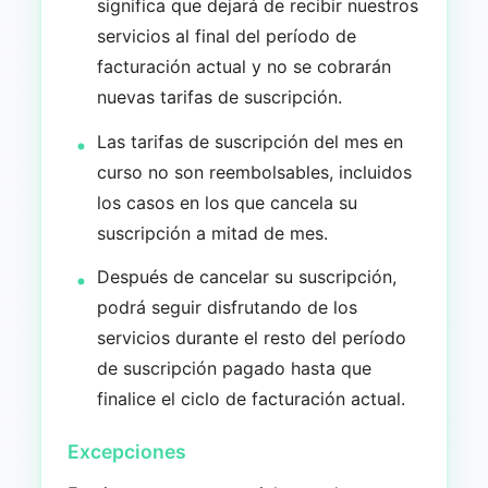
significa que dejará de recibir nuestros
servicios al final del período de
facturación actual y no se cobrarán
nuevas tarifas de suscripción.
Las tarifas de suscripción del mes en
curso no son reembolsables, incluidos
los casos en los que cancela su
suscripción a mitad de mes.
Después de cancelar su suscripción,
podrá seguir disfrutando de los
servicios durante el resto del período
de suscripción pagado hasta que
finalice el ciclo de facturación actual.
Excepciones