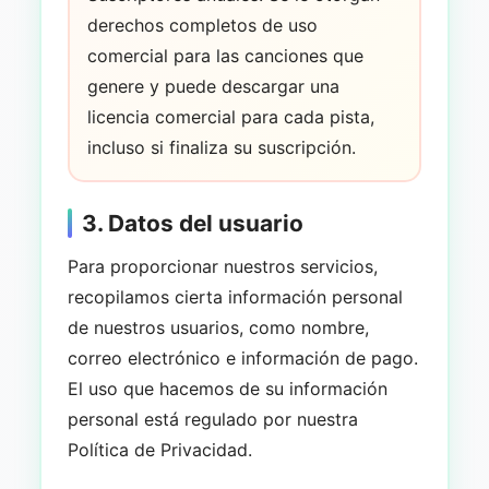
derechos completos de uso
comercial para las canciones que
genere y puede descargar una
licencia comercial para cada pista,
incluso si finaliza su suscripción.
3. Datos del usuario
Para proporcionar nuestros servicios,
recopilamos cierta información personal
de nuestros usuarios, como nombre,
correo electrónico e información de pago.
El uso que hacemos de su información
personal está regulado por nuestra
Política de Privacidad.