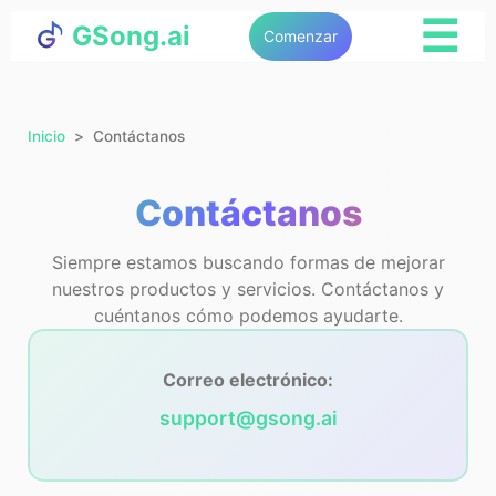
☰
GSong.ai
Comenzar
Inicio
Contáctanos
Contáctanos
Siempre estamos buscando formas de mejorar
nuestros productos y servicios. Contáctanos y
cuéntanos cómo podemos ayudarte.
Correo electrónico:
support@gsong.ai