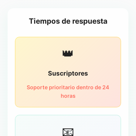
Tiempos de respuesta
👑
Suscriptores
Soporte prioritario dentro de 24
horas
📧