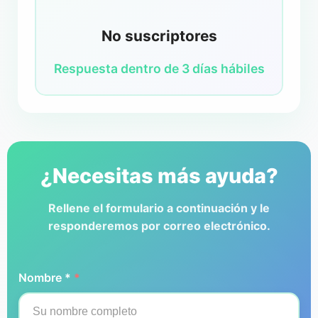
No suscriptores
Respuesta dentro de 3 días hábiles
¿Necesitas más ayuda?
Rellene el formulario a continuación y le
responderemos por correo electrónico.
Nombre *
*