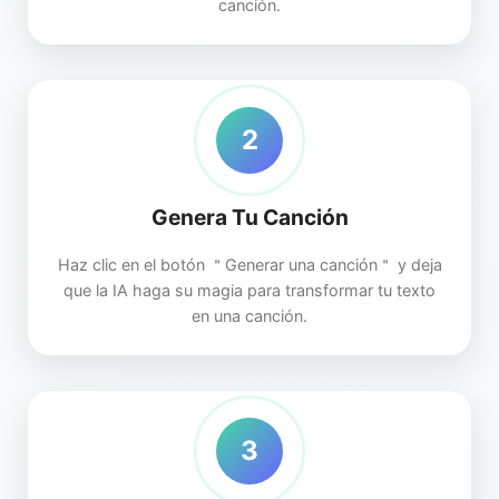
canción.
2
Genera Tu Canción
Haz clic en el botón ＂Generar una canción＂ y deja
que la IA haga su magia para transformar tu texto
en una canción.
3