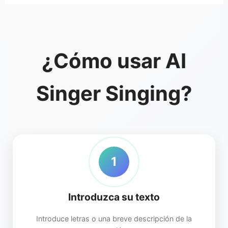
¿Cómo usar AI
Singer Singing?
1
Introduzca su texto
Introduce letras o una breve descripción de la