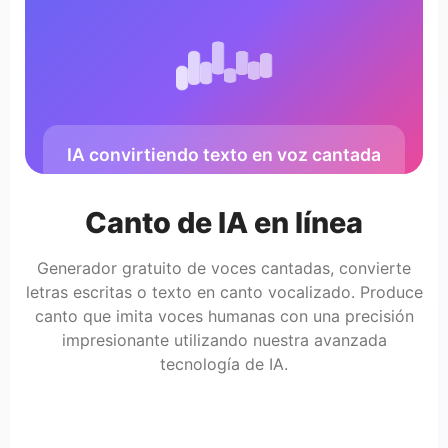
IA convirtiendo texto en voz cantada
Canto de IA en línea
Generador gratuito de voces cantadas, convierte
letras escritas o texto en canto vocalizado. Produce
canto que imita voces humanas con una precisión
impresionante utilizando nuestra avanzada
tecnología de IA.