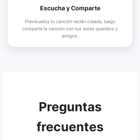
Escucha y Comparte
Previsualiza tu canción recién creada, luego
comparte la canción con tus seres queridos y
amigos.
Preguntas
frecuentes