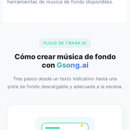
herramientas de música de fondo disponibles.
FLUJO DE TRABAJO
Cómo crear música de fondo
con
Gsong.ai
Tres pasos desde un texto indicativo hasta una
pista de fondo descargable y adecuada a la escena.