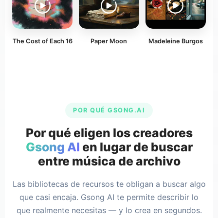
The Cost of Each 16
Paper Moon
Madeleine Burgos
POR QUÉ GSONG.AI
Por qué eligen los creadores
Gsong AI
en lugar de buscar
entre música de archivo
Las bibliotecas de recursos te obligan a buscar algo
que casi encaja. Gsong AI te permite describir lo
que realmente necesitas — y lo crea en segundos.