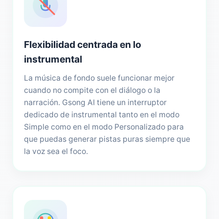
Flexibilidad centrada en lo
instrumental
La música de fondo suele funcionar mejor
cuando no compite con el diálogo o la
narración. Gsong AI tiene un interruptor
dedicado de instrumental tanto en el modo
Simple como en el modo Personalizado para
que puedas generar pistas puras siempre que
la voz sea el foco.