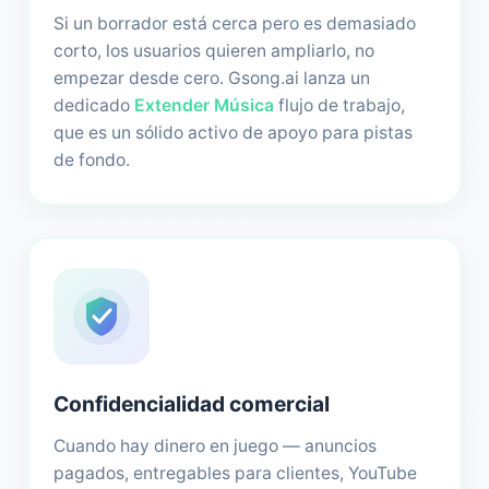
Si un borrador está cerca pero es demasiado
corto, los usuarios quieren ampliarlo, no
empezar desde cero. Gsong.ai lanza un
dedicado
Extender Música
flujo de trabajo,
que es un sólido activo de apoyo para pistas
de fondo.
Confidencialidad comercial
Cuando hay dinero en juego — anuncios
pagados, entregables para clientes, YouTube