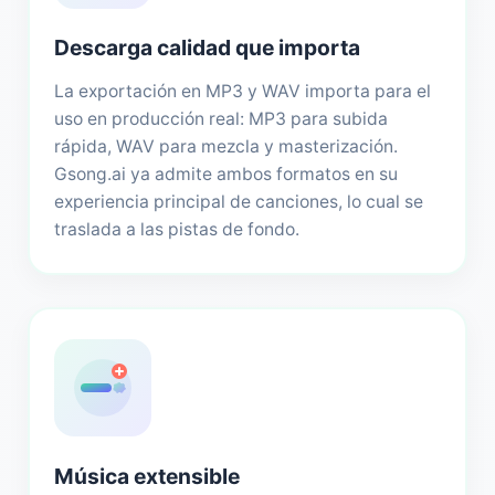
Descarga calidad que importa
La exportación en MP3 y WAV importa para el
uso en producción real: MP3 para subida
rápida, WAV para mezcla y masterización.
Gsong.ai ya admite ambos formatos en su
experiencia principal de canciones, lo cual se
traslada a las pistas de fondo.
Música extensible