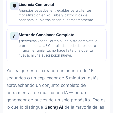
Licencia Comercial
🛡️
Anuncios pagados, entregables para clientes,
monetización en YouTube y patrocinios de
podcasts: cubiertos desde el primer momento.
Motor de Canciones Completo
🎵
¿Necesitas voces, letras o una pista completa la
próxima semana? Cambia de modo dentro de la
misma herramienta: no hace falta una cuenta
nueva, ni una suscripción nueva.
Ya sea que estés creando un anuncio de 15
segundos o un explicador de 5 minutos, estás
aprovechando un conjunto completo de
herramientas de música con IA — no un
generador de bucles de un solo propósito. Eso es
lo que lo distingue
Gsong AI
de la mayoría de las