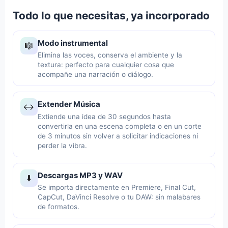
Todo lo que necesitas, ya incorporado
Modo instrumental
🎼
Elimina las voces, conserva el ambiente y la
textura: perfecto para cualquier cosa que
acompañe una narración o diálogo.
Extender Música
↔️
Extiende una idea de 30 segundos hasta
convertirla en una escena completa o en un corte
de 3 minutos sin volver a solicitar indicaciones ni
perder la vibra.
Descargas MP3 y WAV
⬇️
Se importa directamente en Premiere, Final Cut,
CapCut, DaVinci Resolve o tu DAW: sin malabares
de formatos.