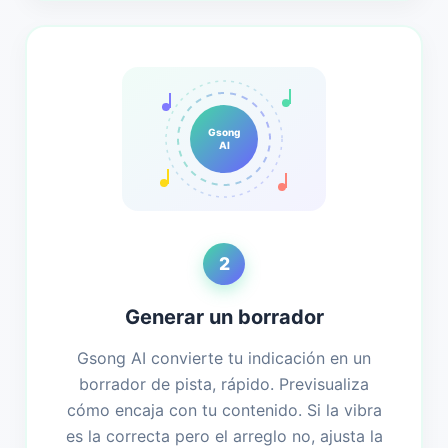
Gsong
AI
2
Generar un borrador
Gsong AI convierte tu indicación en un
borrador de pista, rápido. Previsualiza
cómo encaja con tu contenido. Si la vibra
es la correcta pero el arreglo no, ajusta la