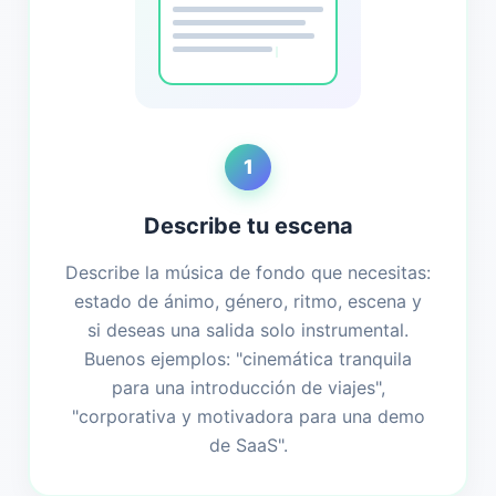
1
Describe tu escena
Describe la música de fondo que necesitas:
estado de ánimo, género, ritmo, escena y
si deseas una salida solo instrumental.
Buenos ejemplos: "cinemática tranquila
para una introducción de viajes",
"corporativa y motivadora para una demo
de SaaS".