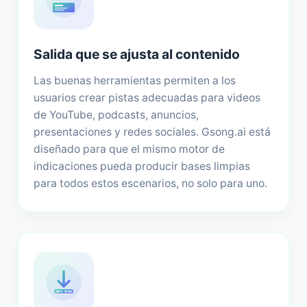
Salida que se ajusta al contenido
Las buenas herramientas permiten a los
usuarios crear pistas adecuadas para videos
de YouTube, podcasts, anuncios,
presentaciones y redes sociales. Gsong.ai está
diseñado para que el mismo motor de
indicaciones pueda producir bases limpias
para todos estos escenarios, no solo para uno.
MP3 · WAV