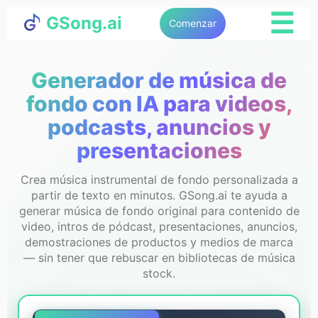
☰
GSong.ai
Comenzar
Generador de música de
fondo con IA para videos,
podcasts, anuncios y
presentaciones
Crea música instrumental de fondo personalizada a
partir de texto en minutos. GSong.ai te ayuda a
generar música de fondo original para contenido de
video, intros de pódcast, presentaciones, anuncios,
demostraciones de productos y medios de marca
— sin tener que rebuscar en bibliotecas de música
stock.