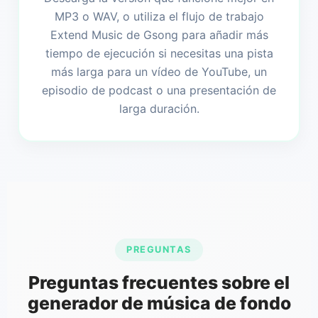
MP3 o WAV, o utiliza el flujo de trabajo
Extend Music de Gsong para añadir más
tiempo de ejecución si necesitas una pista
más larga para un vídeo de YouTube, un
episodio de podcast o una presentación de
larga duración.
PREGUNTAS
Preguntas frecuentes sobre el
generador de música de fondo