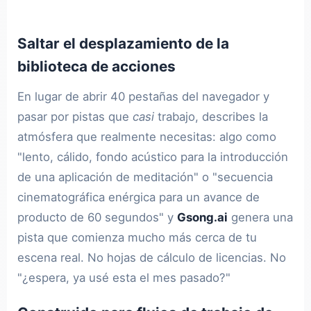
Saltar el desplazamiento de la
biblioteca de acciones
En lugar de abrir 40 pestañas del navegador y
pasar por pistas que
casi
trabajo, describes la
atmósfera que realmente necesitas: algo como
"lento, cálido, fondo acústico para la introducción
de una aplicación de meditación" o "secuencia
cinematográfica enérgica para un avance de
producto de 60 segundos" y
Gsong.ai
genera una
pista que comienza mucho más cerca de tu
escena real. No hojas de cálculo de licencias. No
"¿espera, ya usé esta el mes pasado?"