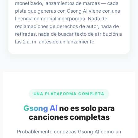
monetizado, lanzamientos de marcas — cada
pista que generas con Gsong AI viene con una
licencia comercial incorporada. Nada de
reclamaciones de derechos de autor, nada de
retiradas, nada de buscar texto de atribución a
las 2 a. m. antes de un lanzamiento.
UNA PLATAFORMA COMPLETA
Gsong AI
no es solo para
canciones completas
Probablemente conozcas Gsong AI como un