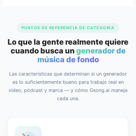
PUNTOS DE REFERENCIA DE CATEGORÍA
Lo que la gente realmente quiere
cuando busca un
generador de
música de fondo
Las características que determinan si un generador
es lo suficientemente bueno para trabajo real en
video, pódcast y marca — y cómo Gsong.ai maneja
cada una.