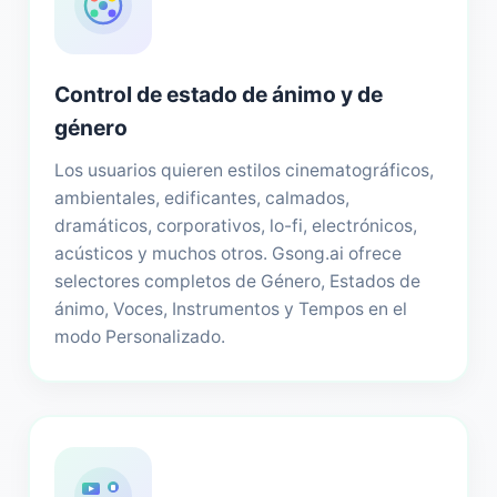
Control de estado de ánimo y de
género
Los usuarios quieren estilos cinematográficos,
ambientales, edificantes, calmados,
dramáticos, corporativos, lo-fi, electrónicos,
acústicos y muchos otros. Gsong.ai ofrece
selectores completos de Género, Estados de
ánimo, Voces, Instrumentos y Tempos en el
modo Personalizado.