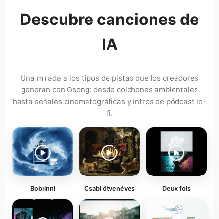
Descubre canciones de
IA
Una mirada a los tipos de pistas que los creadores
generan con Gsong: desde colchones ambientales
hasta señales cinematográficas y intros de pódcast lo-
fi.
Bobrinni
Csabi ötvenéves
Deux fois