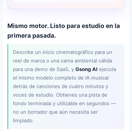
Mismo motor. Listo para estudio en la
primera pasada.
Describe un inicio cinematográfico para un
reel de marca o una cama ambiental cálida
para una demo de SaaS, y
Gsong AI
ejecuta
el mismo modelo completo de IA musical
detrás de canciones de cuatro minutos y
voces de estudio. Obtienes una pista de
fondo terminada y utilizable en segundos —
no un borrador que aún necesita ser
limpiado.