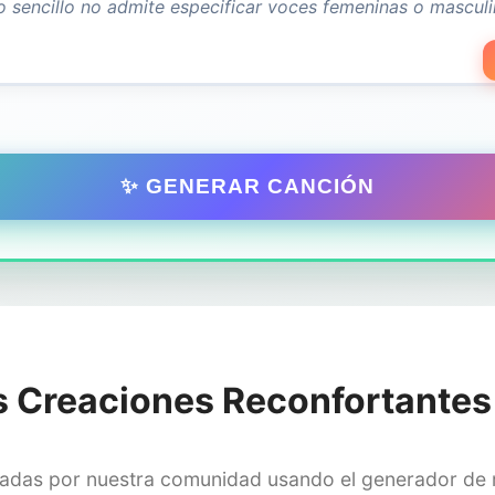
✨ GENERAR CANCIÓN
s Creaciones Reconfortantes
readas por nuestra comunidad usando el generador de 