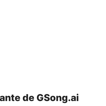
jante de GSong.ai