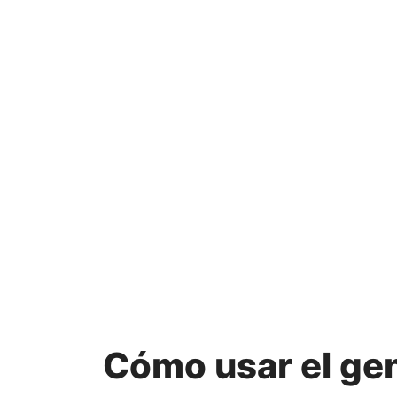
Cómo usar el gen