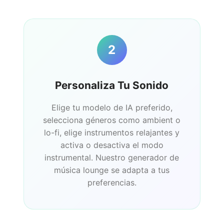
2
Personaliza Tu Sonido
Elige tu modelo de IA preferido,
selecciona géneros como ambient o
lo-fi, elige instrumentos relajantes y
activa o desactiva el modo
instrumental. Nuestro generador de
música lounge se adapta a tus
preferencias.