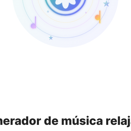
erador de música rela