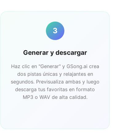
3
Generar y descargar
Haz clic en "Generar" y GSong.ai crea
dos pistas únicas y relajantes en
segundos. Previsualiza ambas y luego
descarga tus favoritas en formato
MP3 o WAV de alta calidad.