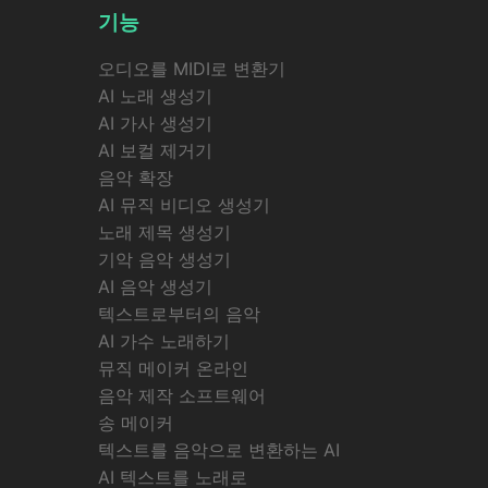
기능
오디오를 MIDI로 변환기
AI 노래 생성기
AI 가사 생성기
AI 보컬 제거기
음악 확장
AI 뮤직 비디오 생성기
노래 제목 생성기
기악 음악 생성기
AI 음악 생성기
텍스트로부터의 음악
AI 가수 노래하기
뮤직 메이커 온라인
음악 제작 소프트웨어
송 메이커
텍스트를 음악으로 변환하는 AI
AI 텍스트를 노래로