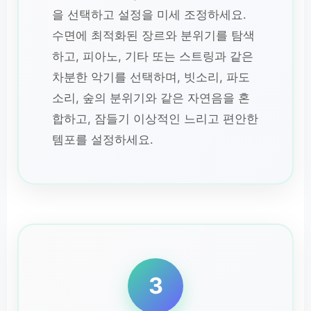
을 선택하고 설정을 미세 조정하세요.
수면에 최적화된 장르와 분위기를 탐색
하고, 피아노, 기타 또는 스트링과 같은
차분한 악기를 선택하며, 빗소리, 파도
소리, 숲의 분위기와 같은 자연음을 혼
합하고, 잠들기 이상적인 느리고 편안한
템포를 설정하세요.
3