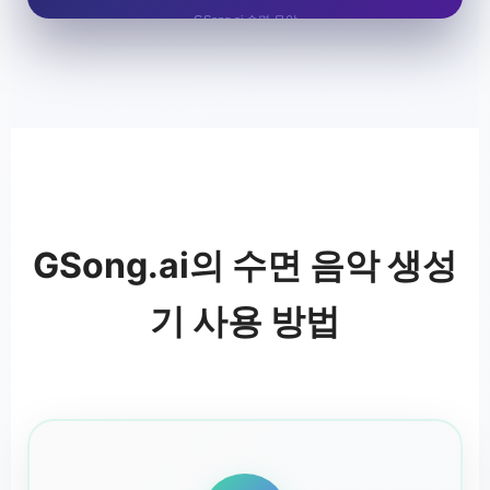
GSong.ai 수면 음악
GSong.ai의 수면 음악 생성
기 사용 방법