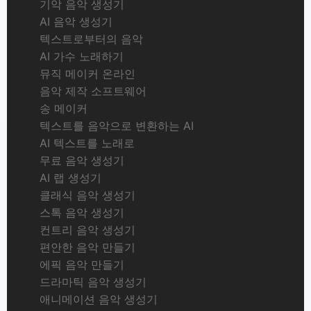
기악 음악 생성기
AI 음악 생성기
텍스트로부터의 음악
AI 가수 노래하기
뮤직 메이커 온라인
음악 제작 소프트웨어
송 메이커
텍스트를 음악으로 변환하는 AI
AI 텍스트를 노래로
무료 음악 생성기
AI 랩 생성기
클래식 음악 생성기
스톡 음악 생성기
컨트리 음악 생성기
편안한 음악 만들기
에픽 음악 만들기
드라마틱 음악 생성기
애니메이션 음악 생성기