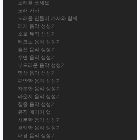
노래를 쓰세요
노래 가사
노래를 만들어 가사와 함께
레게 음악 생성기
소울 뮤직 생성기
테크노 음악 생성기
슬픈 음악 생성기
수면 음악 생성기
부드러운 음악 생성기
명상 음악 생성기
편안한 음악 생성기
차분한 음악 생성기
라운지 음악 생성기
집중 음악 생성기
뮤직 메이커 앱
차분한 음악 생성기
경쾌한 음악 생성기
배경 음악 생성기