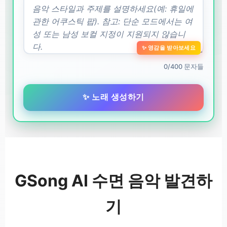
✨ 영감을 받아보세요
0/400 문자들
✨ 노래 생성하기
GSong AI 수면 음악 발견하
기