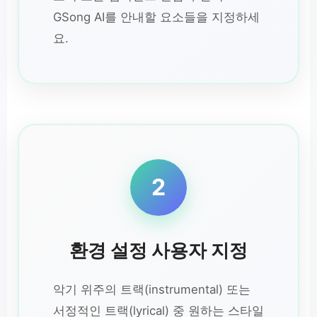
GSong AI를 안내할 요소들을 지정하세
요.
2
환경 설정 사용자 지정
악기 위주의 트랙(instrumental) 또는
서정적인 트랙(lyrical) 중 원하는 스타일