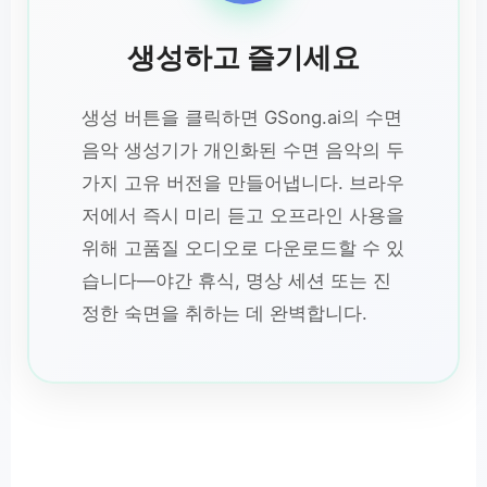
생성하고 즐기세요
생성 버튼을 클릭하면 GSong.ai의 수면
음악 생성기가 개인화된 수면 음악의 두
가지 고유 버전을 만들어냅니다. 브라우
저에서 즉시 미리 듣고 오프라인 사용을
위해 고품질 오디오로 다운로드할 수 있
습니다—야간 휴식, 명상 세션 또는 진
정한 숙면을 취하는 데 완벽합니다.