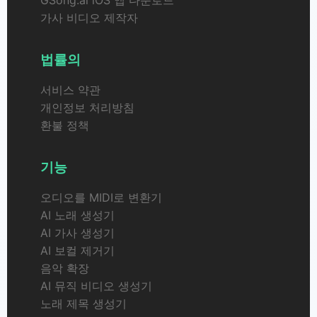
가사 비디오 제작자
법률의
서비스 약관
개인정보 처리방침
환불 정책
기능
오디오를 MIDI로 변환기
AI 노래 생성기
AI 가사 생성기
AI 보컬 제거기
음악 확장
AI 뮤직 비디오 생성기
노래 제목 생성기