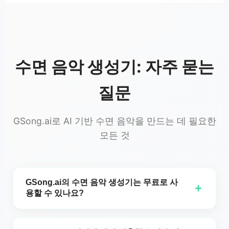
수면 음악 생성기: 자주 묻는
질문
GSong.ai로 AI 기반 수면 음악을 만드는 데 필요한
모든 것
GSong.ai의 수면 음악 생성기는 무료로 사
+
용할 수 있나요?
네, GSong.ai의 수면 음악 생성기는 완전히 무료입니