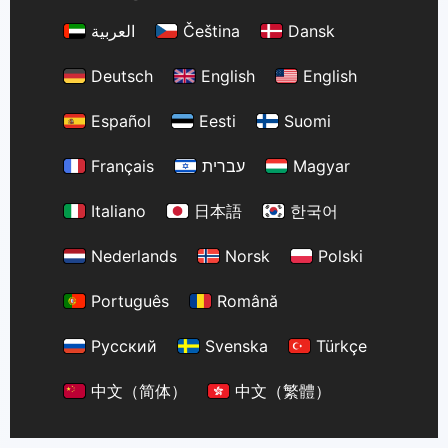
العربية
Čeština
Dansk
Deutsch
English
English
Español
Eesti
Suomi
Français
עברית
Magyar
Italiano
日本語
한국어
Nederlands
Norsk
Polski
Português
Română
Русский
Svenska
Türkçe
中文（简体）
中文（繁體）