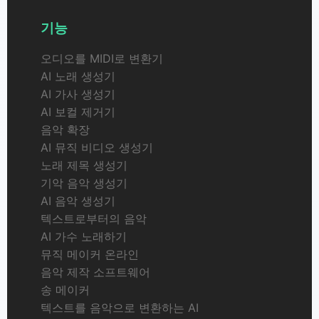
기능
오디오를 MIDI로 변환기
AI 노래 생성기
AI 가사 생성기
AI 보컬 제거기
음악 확장
AI 뮤직 비디오 생성기
노래 제목 생성기
기악 음악 생성기
AI 음악 생성기
텍스트로부터의 음악
AI 가수 노래하기
뮤직 메이커 온라인
음악 제작 소프트웨어
송 메이커
텍스트를 음악으로 변환하는 AI