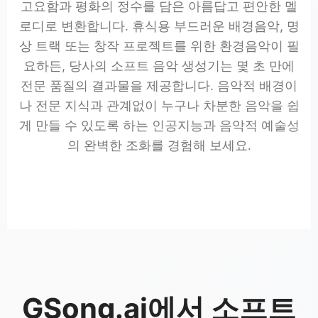
고요함과 평화의 정수를 담은 아름답고 편안한 멜
로디로 변환합니다. 휴식용 부드러운 배경음악, 명
상 트랙 또는 창작 프로젝트를 위한 환경음악이 필
요하든, 당사의 소프트 음악 생성기는 몇 초 만에
전문 품질의 결과물을 제공합니다. 음악적 배경이
나 전문 지식과 관계없이 누구나 차분한 음악을 쉽
게 만들 수 있도록 하는 인공지능과 음악적 예술성
의 완벽한 조화를 경험해 보세요.
GSong.ai에서 소프트