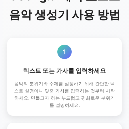
음악 생성기 사용 방법
1
텍스트 또는 가사를 입력하세요
음악의 분위기와 주제를 설정하기 위해 간단한 텍
스트 설명이나 맞춤 가사를 입력하는 것부터 시작
하세요. 만들고자 하는 부드럽고 평화로운 분위기
를 설명하세요.