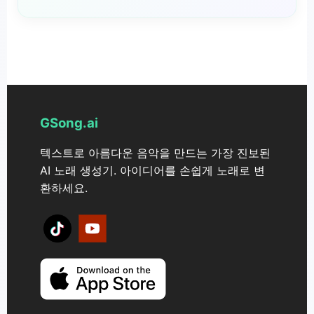
음악을 만들기 시작하세요.
GSong.ai는 귀하의 요금제와 당사의 현재 라이선스 정
책에 따라 생성된 음악의 사용 권한을 제공합니다. 많은
경우 트랙은 적용된 사용에 대해 지속적인 로열티 지급
없이 사용할 수 있도록 의도되어 있지만, 개인 또는 상업
프로젝트에 대한 정확한 권한은 해당 약관에 따라 달라
집니다. 최신 세부 사항은 GSong AI의 라이선스 정책을
GSong.ai
검토해 주시기 바랍니다.
텍스트로 아름다운 음악을 만드는 가장 진보된
AI 노래 생성기. 아이디어를 손쉽게 노래로 변
환하세요.