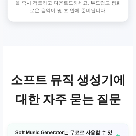
을 즉시 검토하고 다운로드하세요. 부드럽고 평화
로운 음악이 몇 초 안에 준비됩니다.
소프트 뮤직 생성기에
대한 자주 묻는 질문
Soft Music Generator는 무료로 사용할 수 있
+