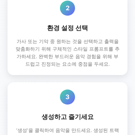
2
환경 설정 선택
가사 또는 기악 중 원하는 것을 선택하고 출력을
맞춤화하기 위해 구체적인 스타일 프롬프트를 추
가하세요. 완벽한 부드러운 음악 경험을 위해 부
드럽고 진정되는 요소에 중점을 두세요.
3
생성하고 즐기세요
'생성'을 클릭하여 음악을 만드세요. 생성된 트랙