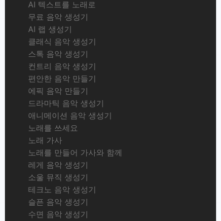
AI 텍스트를 노래로
무료 음악 생성기
AI 랩 생성기
클래식 음악 생성기
스톡 음악 생성기
컨트리 음악 생성기
편안한 음악 만들기
에픽 음악 만들기
드라마틱 음악 생성기
애니메이션 음악 생성기
노래를 쓰세요
노래 가사
노래를 만들어 가사와 함께
레게 음악 생성기
소울 뮤직 생성기
테크노 음악 생성기
슬픈 음악 생성기
수면 음악 생성기