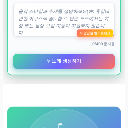
✨ 영감을 받아보세요
0/400 문자들
✨ 노래 생성하기