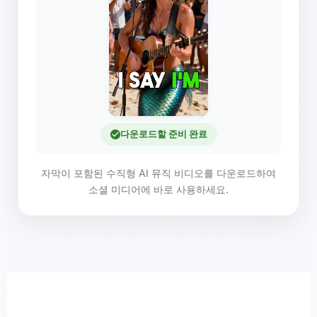
다운로드할 준비 완료
자막이 포함된 수직형 AI 뮤직 비디오를 다운로드하여
소셜 미디어에 바로 사용하세요.