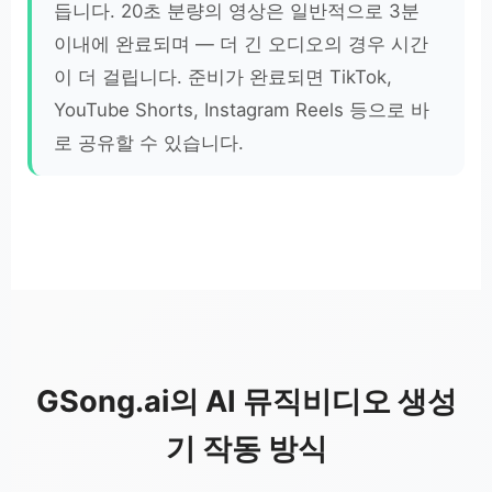
듭니다. 20초 분량의 영상은 일반적으로 3분
이내에 완료되며 — 더 긴 오디오의 경우 시간
이 더 걸립니다. 준비가 완료되면 TikTok,
YouTube Shorts, Instagram Reels 등으로 바
로 공유할 수 있습니다.
GSong.ai의 AI 뮤직비디오 생성
기 작동 방식