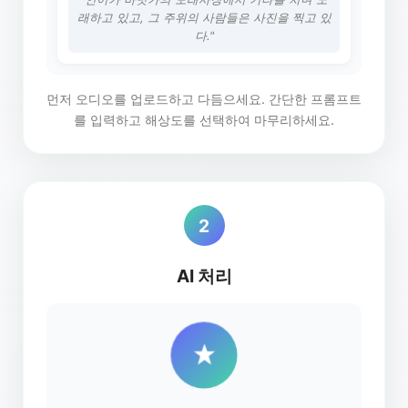
래하고 있고, 그 주위의 사람들은 사진을 찍고 있
다."
먼저 오디오를 업로드하고 다듬으세요. 간단한 프롬프트
를 입력하고 해상도를 선택하여 마무리하세요.
2
AI 처리