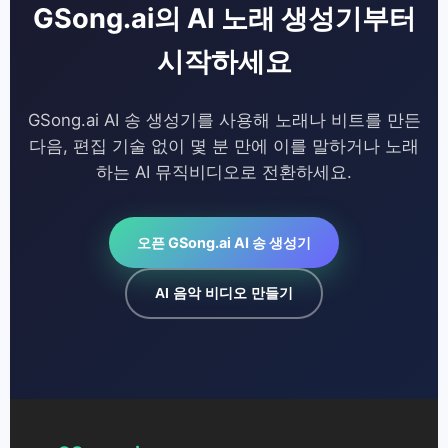
GSong.ai의 AI 노래 생성기부터
시작하세요
GSong.ai AI 송 생성기를 사용해 노래나 비트를 만든
다음, 편집 기술 없이 몇 분 만에 이를 말하거나 노래
하는 AI 뮤직비디오로 전환하세요.
오픈 GSong.ai AI 송 생성기
AI 음악 비디오 만들기