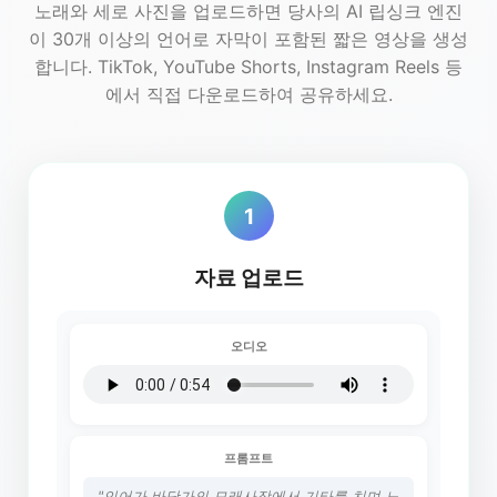
노래와 세로 사진을 업로드하면 당사의 AI 립싱크 엔진
이 30개 이상의 언어로 자막이 포함된 짧은 영상을 생성
합니다. TikTok, YouTube Shorts, Instagram Reels 등
에서 직접 다운로드하여 공유하세요.
1
자료 업로드
오디오
프롬프트
"인어가 바닷가의 모래사장에서 기타를 치며 노