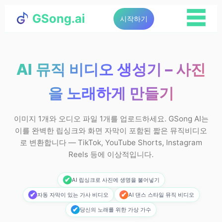
☰
GSong.ai
시작하기
AI 뮤직 비디오 생성기 – 사진
을 노래하게 만들기
이미지 1개와 오디오 파일 1개를 업로드하세요. GSong AI는
이를 완벽한 립싱크와 화면 자막이 포함된 짧은 뮤직비디오
로 변환합니다 — TikTok, YouTube Shorts, Instagram
Reels 등에 이상적입니다.
✔
AI 립싱크로 사진에 생명을 불어넣기
✔
✔
자동 자막이 있는 가사 비디오
AI 댄스 스타일 뮤직 비디오
✔
당신의 노래를 위한 가상 가수