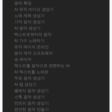
음악 확장
AI 뮤직 비디오 생성기
노래 제목 생성기
기악 음악 생성기
AI 음악 생성기
텍스트로부터의 음악
AI 가수 노래하기
뮤직 메이커 온라인
음악 제작 소프트웨어
송 메이커
텍스트를 음악으로 변환하는 AI
AI 텍스트를 노래로
무료 음악 생성기
AI 랩 생성기
클래식 음악 생성기
스톡 음악 생성기
컨트리 음악 생성기
편안한 음악 만들기