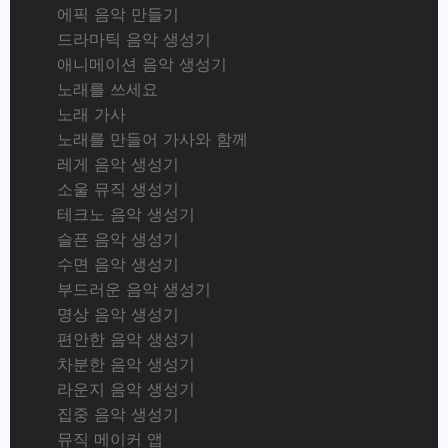
에픽 음악 만들기
드라마틱 음악 생성기
애니메이션 음악 생성기
노래를 쓰세요
노래 가사
노래를 만들어 가사와 함께
레게 음악 생성기
소울 뮤직 생성기
테크노 음악 생성기
슬픈 음악 생성기
수면 음악 생성기
부드러운 음악 생성기
명상 음악 생성기
편안한 음악 생성기
차분한 음악 생성기
라운지 음악 생성기
집중 음악 생성기
뮤직 메이커 앱