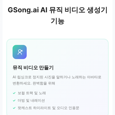
GSong.ai AI 뮤직 비디오 생성기
기능
뮤직 비디오 만들기
AI 립싱크로 정지된 사진을 말하거나 노래하는 아바타로
변환하세요. 완벽함을 위해
보컬 트랙 및 노래
더빙 및 내레이션
팟캐스트 하이라이트 및 오디오 인용문