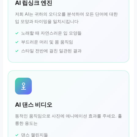
AI 립싱크 엔진
저희 AI는 귀하의 오디오를 분석하여 모든 단어에 대한
입 모양과 타이밍을 일치시킵니다
노래할 때 자연스러운 입 모양들
부드러운 머리 및 몸 움직임
스타일 전반에 걸친 일관된 결과
AI 댄스 비디오
동적인 움직임으로 사진에 애니메이션 효과를 주세요. 훌
륭한 용도는
댄스 챌린지들