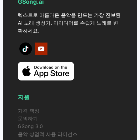
GSong.ai
텍스트로 아름다운 음악을 만드는 가장 진보된
AI 노래 생성기. 아이디어를 손쉽게 노래로 변
환하세요.
지원
가격 책정
문의하기
GSong 3.0
음악 상업적 사용 라이선스