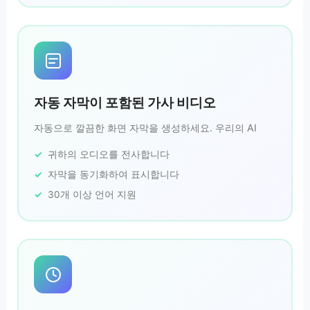
자동 자막이 포함된 가사 비디오
자동으로 깔끔한 화면 자막을 생성하세요. 우리의 AI
귀하의 오디오를 전사합니다
자막을 동기화하여 표시합니다
30개 이상 언어 지원