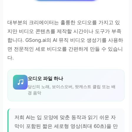
대부분의 크리에이터는 훌륭한 오디오를 가지고 있
지만 비디오 콘텐츠를 제작할 시간이나 도구가 부족
합니다. GSong.ai의 AI 뮤직 비디오 생성기를 사용하
면 전문적인 세로 비디오를 간편하게 만들 수 있습니
다.
오디오 파일 하나
당신의 노래, 보이스오버, 팟캐스트 클립 또는 배
경 음악
저희 AI는 입 모양에 맞춘 동작과 읽기 쉬운 자
막이 포함된 짧은 세로형 영상(최대 60초)을 만