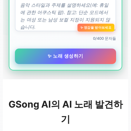
✨ 영감을 받아보세요
0/400 문자들
✨ 노래 생성하기
GSong AI의 AI 노래 발견하
기