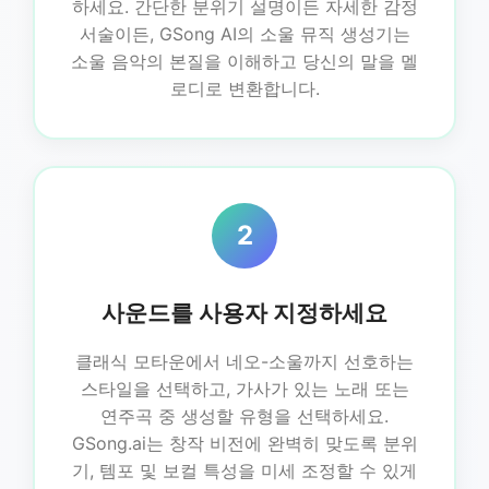
하세요. 간단한 분위기 설명이든 자세한 감정
서술이든, GSong AI의 소울 뮤직 생성기는
소울 음악의 본질을 이해하고 당신의 말을 멜
로디로 변환합니다.
2
사운드를 사용자 지정하세요
클래식 모타운에서 네오-소울까지 선호하는
스타일을 선택하고, 가사가 있는 노래 또는
연주곡 중 생성할 유형을 선택하세요.
GSong.ai는 창작 비전에 완벽히 맞도록 분위
기, 템포 및 보컬 특성을 미세 조정할 수 있게