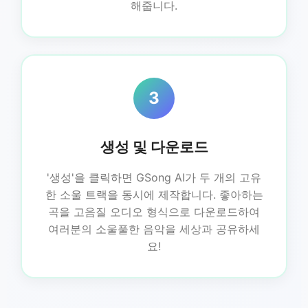
해줍니다.
3
생성 및 다운로드
'생성'을 클릭하면 GSong AI가 두 개의 고유
한 소울 트랙을 동시에 제작합니다. 좋아하는
곡을 고음질 오디오 형식으로 다운로드하여
여러분의 소울풀한 음악을 세상과 공유하세
요!