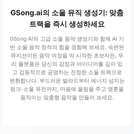
GSong.ai의 소울 뮤직 생성기: 맞춤
트랙을 즉시 생성하세요
GSong AI의 고급 소울 음악 생성기와 함께 AI 기
반 소울 음악 창작의 힘을 경험해 보세요. 숙련된
뮤지션이든 음악 여정을 막 시작한 초보자든, 우
리 플랫폼은 당신의 감정과 아이디어를 깊이 있
고 감동적으로 공명하는 진정한 소울 트랙으로
변환합니다. 부드러운 발라드부터 에너지 넘치는
펑크-소울 퓨전까지, 마음에 울림을 주고 영혼을
움직이는 맞춤형 음악을 만들어 보세요.