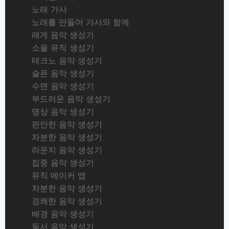
노래 가사
노래를 만들어 가사와 함께
레게 음악 생성기
소울 뮤직 생성기
테크노 음악 생성기
슬픈 음악 생성기
수면 음악 생성기
부드러운 음악 생성기
명상 음악 생성기
편안한 음악 생성기
차분한 음악 생성기
라운지 음악 생성기
집중 음악 생성기
뮤직 메이커 앱
차분한 음악 생성기
경쾌한 음악 생성기
배경 음악 생성기
독서 음악 생성기