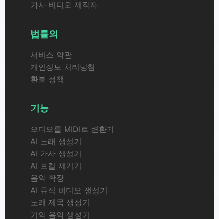
가사 비디오 제작자
법률의
서비스 약관
개인정보 처리방침
환불 정책
기능
오디오를 MIDI로 변환기
AI 노래 생성기
AI 가사 생성기
AI 보컬 제거기
음악 확장
AI 뮤직 비디오 생성기
노래 제목 생성기
기악 음악 생성기