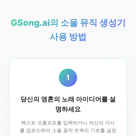
GSong.ai의 소울 뮤직 생성기
사용 방법
1
당신의 영혼의 노래 아이디어를 설
명하세요
텍스트 프롬프트를 입력하거나 자신의 가사
를 업로드하여 소울 음악 트랙의 기초를 설정