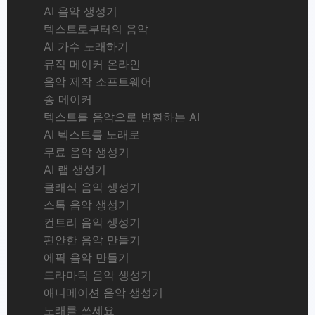
AI 음악 생성기
텍스트로부터의 음악
AI 가수 노래하기
뮤직 메이커 온라인
음악 제작 소프트웨어
송 메이커
텍스트를 음악으로 변환하는 AI
AI 텍스트를 노래로
무료 음악 생성기
AI 랩 생성기
클래식 음악 생성기
스톡 음악 생성기
컨트리 음악 생성기
편안한 음악 만들기
에픽 음악 만들기
드라마틱 음악 생성기
애니메이션 음악 생성기
노래를 쓰세요