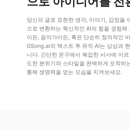
으로 아이디어를 전
당신의 글로 표현한 생각, 이야기, 감정을
으로 변환하는 혁신적인 AI의 힘을 경험해
이든, 음악가이든, 혹은 단순히 창의적인 
GSong.ai의 텍스트 투 뮤직 AI는 상상과
니다. 간단한 문구에서 복잡한 서사에 이르
도한 분위기와 스타일을 완벽하게 포착하는 
통해 생명력을 얻는 모습을 지켜보세요.