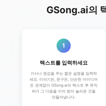
GSong.ai
1
텍스트를 입력하세요
가사나 영감을 주는 짧은 설명을 입력하
세요. 이야기든, 문구든, 단순한 아이디어
든 관계없이 GSong.ai의 텍스트 투 뮤직
AI가 그 다음을 이어 받아 놀라운 것을
만들어냅니다.