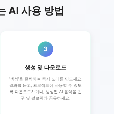
 AI 사용 방법
3
생성 및 다운로드
'생성'을 클릭하여 즉시 노래를 만드세요.
결과를 듣고, 프로젝트에 사용할 수 있도
록 다운로드하거나, 생성된 AI 음악을 친
구 및 팔로워와 공유하세요.