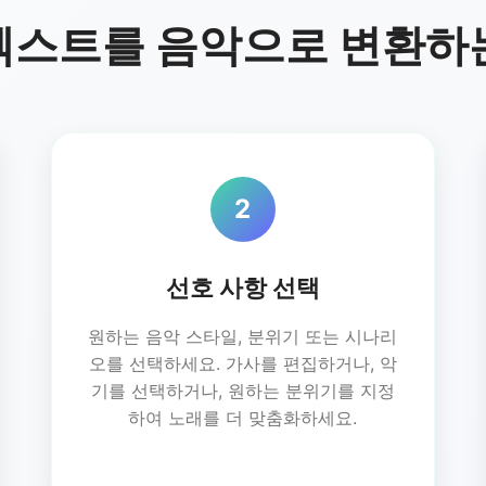
의 텍스트를 음악으로 변환하는
2
선호 사항 선택
원하는 음악 스타일, 분위기 또는 시나리
오를 선택하세요. 가사를 편집하거나, 악
기를 선택하거나, 원하는 분위기를 지정
하여 노래를 더 맞춤화하세요.