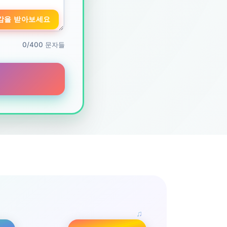
감을 받아보세요
0/400 문자들
♫