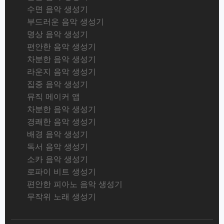
수면 음악 생성기
부드러운 음악 생성기
명상 음악 생성기
편안한 음악 생성기
차분한 음악 생성기
라운지 음악 생성기
집중 음악 생성기
뮤직 메이커 앱
차분한 음악 생성기
경쾌한 음악 생성기
배경 음악 생성기
독서 음악 생성기
소카 음악 생성기
로파이 비트 생성기
편안한 피아노 음악 생성기
무작위 노래 생성기