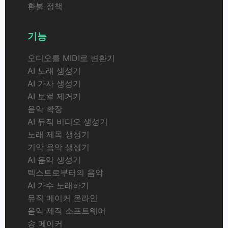
환불 정책
기능
오디오를 MIDI로 변환기
AI 노래 생성기
AI 가사 생성기
AI 보컬 제거기
음악 확장
AI 뮤직 비디오 생성기
노래 제목 생성기
기악 음악 생성기
AI 음악 생성기
텍스트로부터의 음악
AI 가수 노래하기
뮤직 메이커 온라인
음악 제작 소프트웨어
송 메이커