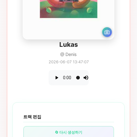
Lukas
@ Denis
2026-06-07 13:47:07
트랙 편집
🔄 다시 생성하기