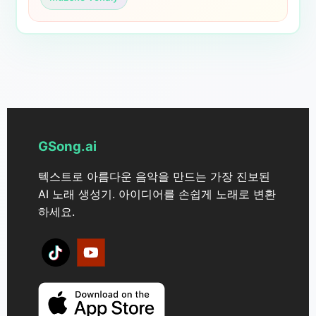
GSong.ai
텍스트로 아름다운 음악을 만드는 가장 진보된
AI 노래 생성기. 아이디어를 손쉽게 노래로 변환
하세요.