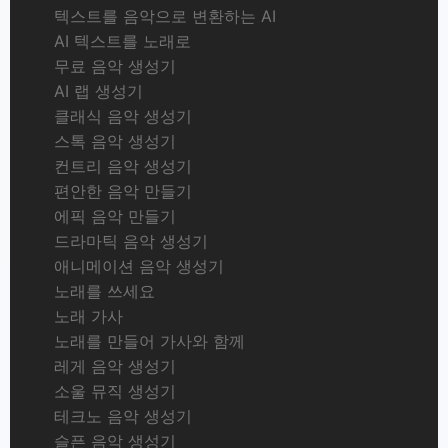
텍스트를 음악으로 변환하는 AI
AI 텍스트를 노래로
무료 음악 생성기
AI 랩 생성기
클래식 음악 생성기
스톡 음악 생성기
컨트리 음악 생성기
편안한 음악 만들기
에픽 음악 만들기
드라마틱 음악 생성기
애니메이션 음악 생성기
노래를 쓰세요
노래 가사
노래를 만들어 가사와 함께
레게 음악 생성기
소울 뮤직 생성기
테크노 음악 생성기
슬픈 음악 생성기