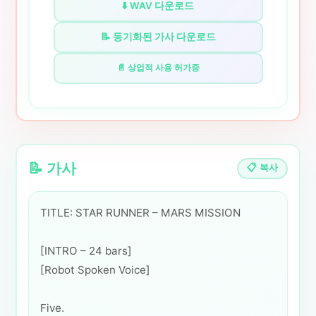
⬇️ WAV 다운로드
📝 동기화된 가사 다운로드
📄 상업적 사용 허가증
📝 가사
📋 복사
TITLE: STAR RUNNER – MARS MISSION
[INTRO – 24 bars]
[Robot Spoken Voice]
Five.