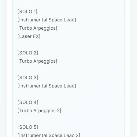
[SOLO 1]
[Instrumental Space Lead]
[Turbo Arpeggios]
[Laser FX]
[SOLO 2]
[Turbo Arpeggios]
[SOLO 3]
[Instrumental Space Lead]
[SOLO 4]
[Turbo Arpeggios 2]
[SOLO 5]
[Instrumental Space Lead 2]