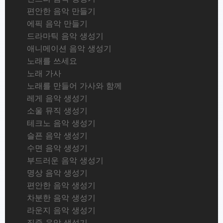
편안한 음악 만들기
에픽 음악 만들기
드라마틱 음악 생성기
애니메이션 음악 생성기
노래를 쓰세요
노래 가사
노래를 만들어 가사와 함께
레게 음악 생성기
소울 뮤직 생성기
테크노 음악 생성기
슬픈 음악 생성기
수면 음악 생성기
부드러운 음악 생성기
명상 음악 생성기
편안한 음악 생성기
차분한 음악 생성기
라운지 음악 생성기
집중 음악 생성기