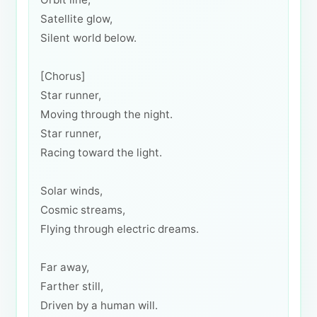
Satellite glow,
Silent world below.
[Chorus]
Star runner,
Moving through the night.
Star runner,
Racing toward the light.
Solar winds,
Cosmic streams,
Flying through electric dreams.
Far away,
Farther still,
Driven by a human will.