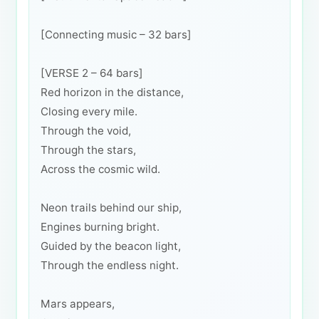
[Connecting music – 32 bars]
[VERSE 2 – 64 bars]
Red horizon in the distance,
Closing every mile.
Through the void,
Through the stars,
Across the cosmic wild.
Neon trails behind our ship,
Engines burning bright.
Guided by the beacon light,
Through the endless night.
Mars appears,