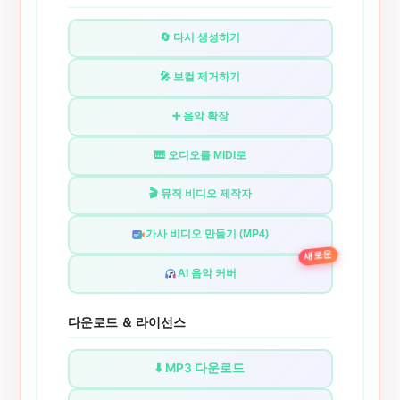
🔄 다시 생성하기
🎤 보컬 제거하기
➕ 음악 확장
🎹 오디오를 MIDI로
🎬 뮤직 비디오 제작자
가사 비디오 만들기 (MP4)
새로운
AI 음악 커버
다운로드 ＆ 라이선스
⬇️ MP3 다운로드