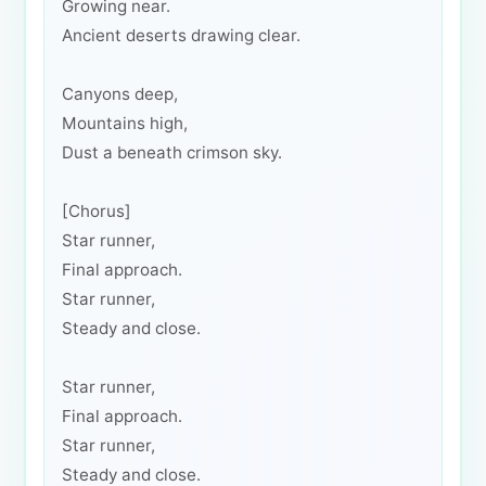
Growing near.
Ancient deserts drawing clear.
Canyons deep,
Mountains high,
Dust a beneath crimson sky.
[Chorus]
Star runner,
Final approach.
Star runner,
Steady and close.
Star runner,
Final approach.
Star runner,
Steady and close.