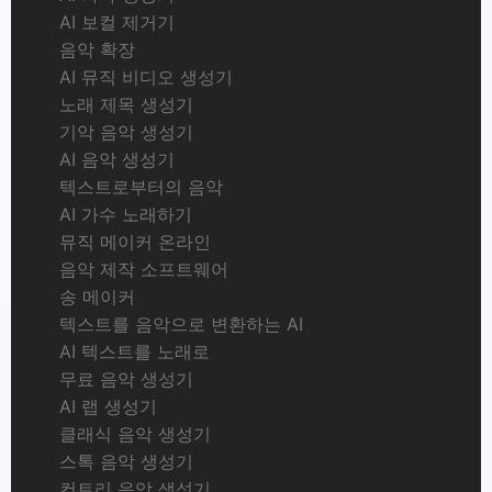
AI 보컬 제거기
음악 확장
AI 뮤직 비디오 생성기
노래 제목 생성기
기악 음악 생성기
AI 음악 생성기
텍스트로부터의 음악
AI 가수 노래하기
뮤직 메이커 온라인
음악 제작 소프트웨어
송 메이커
텍스트를 음악으로 변환하는 AI
AI 텍스트를 노래로
무료 음악 생성기
AI 랩 생성기
클래식 음악 생성기
스톡 음악 생성기
컨트리 음악 생성기