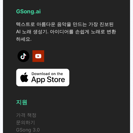
GSong.ai
텍스트로 아름다운 음악을 만드는 가장 진보된
AI 노래 생성기. 아이디어를 손쉽게 노래로 변환
하세요.
지원
가격 책정
문의하기
GSong 3.0