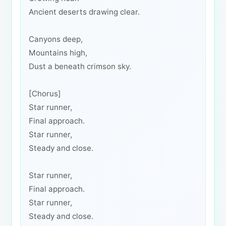
Ancient deserts drawing clear.
Canyons deep,
Mountains high,
Dust a beneath crimson sky.
[Chorus]
Star runner,
Final approach.
Star runner,
Steady and close.
Star runner,
Final approach.
Star runner,
Steady and close.