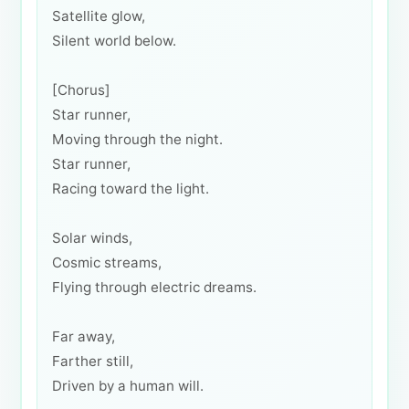
Satellite glow,
Silent world below.
[Chorus]
Star runner,
Moving through the night.
Star runner,
Racing toward the light.
Solar winds,
Cosmic streams,
Flying through electric dreams.
Far away,
Farther still,
Driven by a human will.