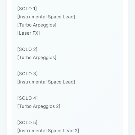
[SOLO 1]
[Instrumental Space Lead]
[Turbo Arpeggios]
[Laser FX]
[SOLO 2]
[Turbo Arpeggios]
[SOLO 3]
[Instrumental Space Lead]
[SOLO 4]
[Turbo Arpeggios 2]
[SOLO 5]
[Instrumental Space Lead 2]