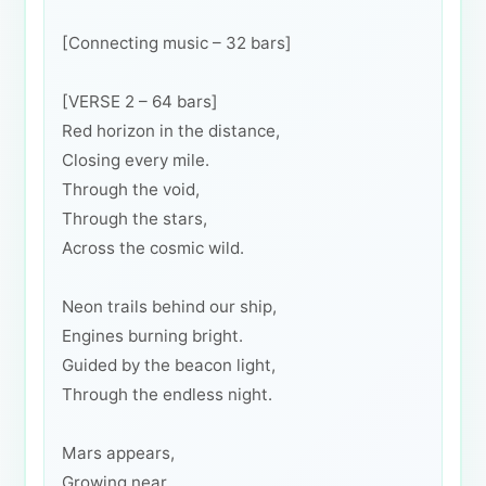
[Connecting music – 32 bars]
[VERSE 2 – 64 bars]
Red horizon in the distance,
Closing every mile.
Through the void,
Through the stars,
Across the cosmic wild.
Neon trails behind our ship,
Engines burning bright.
Guided by the beacon light,
Through the endless night.
Mars appears,
Growing near.