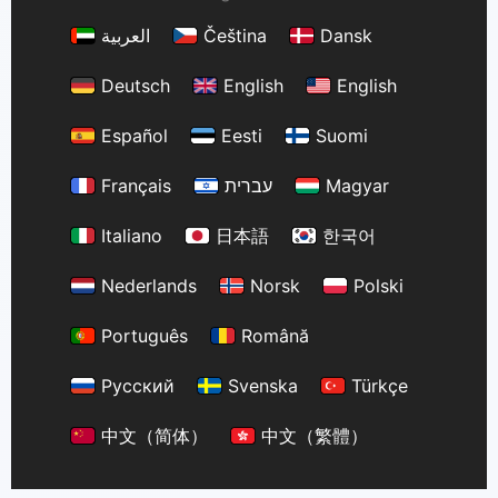
العربية
Čeština
Dansk
Deutsch
English
English
Español
Eesti
Suomi
Français
עברית
Magyar
Italiano
日本語
한국어
Nederlands
Norsk
Polski
Português
Română
Русский
Svenska
Türkçe
中文（简体）
中文（繁體）