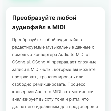
Преобразуйте любой
аудиофайл в MIDI
Преобразуйте любой аудиофайл в
редактируемые музыкальные данные с
помощью конвертера Audio to MIDI от
GSong.ai. GSong AI превращает сложные
записи в MIDI-ноты, которые вы можете
настраивать, транспонировать или
свободно ремикшировать. Процесс
конверсии Audio to MIDI автоматически
анализирует высоту тона и ритм, что
делает его идеальным для продюсеров и