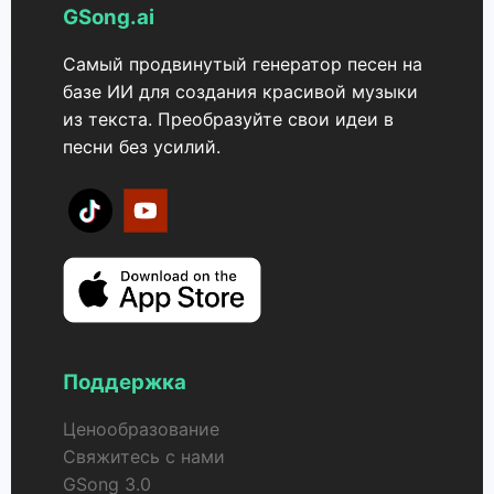
GSong.ai
Самый продвинутый генератор песен на
базе ИИ для создания красивой музыки
из текста. Преобразуйте свои идеи в
песни без усилий.
Поддержка
Ценообразование
Свяжитесь с нами
GSong 3.0