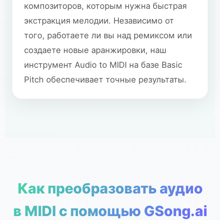
композиторов, которым нужна быстрая
экстракция мелодии. Независимо от
того, работаете ли вы над ремиксом или
создаете новые аранжировки, наш
инструмент Audio to MIDI на базе Basic
Pitch обеспечивает точные результаты.
Как преобразовать аудио
в MIDI с помощью GSong.ai