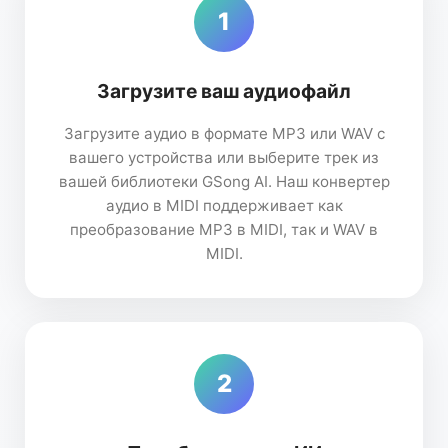
1
Загрузите ваш аудиофайл
Загрузите аудио в формате MP3 или WAV с
вашего устройства или выберите трек из
вашей библиотеки GSong AI. Наш конвертер
аудио в MIDI поддерживает как
преобразование MP3 в MIDI, так и WAV в
MIDI.
2