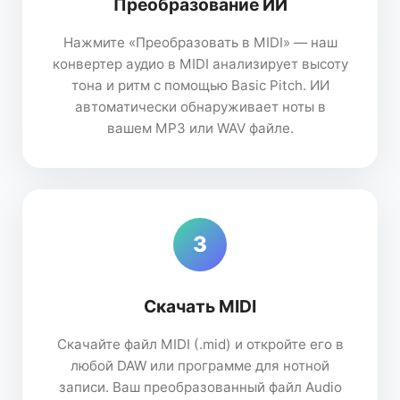
Преобразование ИИ
Нажмите «Преобразовать в MIDI» — наш
конвертер аудио в MIDI анализирует высоту
тона и ритм с помощью Basic Pitch. ИИ
автоматически обнаруживает ноты в
вашем MP3 или WAV файле.
3
Скачать MIDI
Скачайте файл MIDI (.mid) и откройте его в
любой DAW или программе для нотной
записи. Ваш преобразованный файл Audio