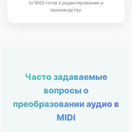
to MIDI готов к редактированию и
производству.
Часто задаваемые
вопросы о
преобразовании аудио в
MIDI