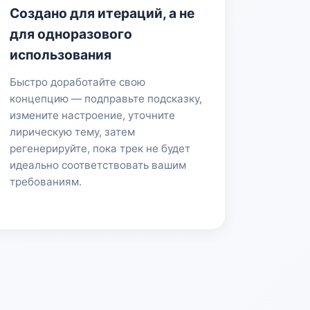
Создано для итераций, а не
для одноразового
использования
Быстро доработайте свою
концепцию — подправьте подсказку,
измените настроение, уточните
лирическую тему, затем
регенерируйте, пока трек не будет
идеально соответствовать вашим
требованиям.