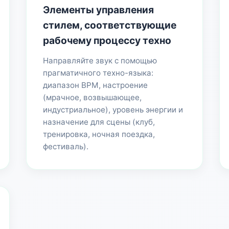
Элементы управления
стилем, соответствующие
рабочему процессу техно
Направляйте звук с помощью
прагматичного техно-языка:
диапазон BPM, настроение
(мрачное, возвышающее,
индустриальное), уровень энергии и
назначение для сцены (клуб,
тренировка, ночная поездка,
фестиваль).