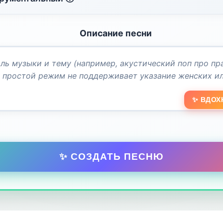
Описание песни
✨ ВДОХ
✨ СОЗДАТЬ ПЕСНЮ