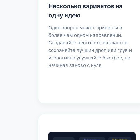
Несколько вариантов на
одну идею
Один запрос может привести в
более чем одном направлении.
Создавайте несколько вариантов,
сохраняйте лучший дроп или грув и
итеративно улучшайте быстрее, не
начиная заново с нуля.
⏱ Track Extender