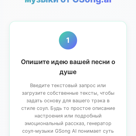
1
Опишите идею вашей песни о
душе
Введите текстовый запрос или
загрузите собственные тексты, чтобы
задать основу для вашего трэка в
стиле соул. Будь то простое описание
настроения или подробный
эмоциональный рассказ, генератор
соул-музыки GSong AI понимает суть