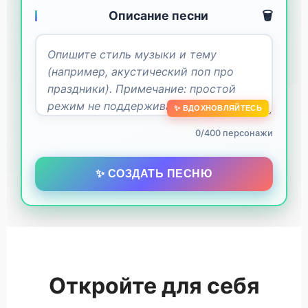
Описание песни
🗑️
✨ ВДОХНОВЛЯЙТЕСЬ
0/400 персонажи
✨ СОЗДАТЬ ПЕСНЮ
Откройте для себя