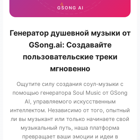
♪
GSONG AI
Генератор душевной музыки от
GSong.ai: Создавайте
пользовательские треки
мгновенно
Ощутите силу создания соул-музыки с
помощью генератора Soul Music от GSong
AI, управляемого искусственным
интеллектом. Независимо от того, опытный
ли вы музыкант или только начинаете свой
музыкальный путь, наша платформа
превращает ваши эмоции и идеи в