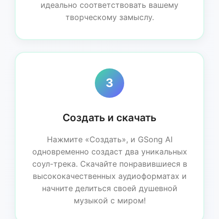
идеально соответствовать вашему
творческому замыслу.
3
Создать и скачать
Нажмите «Создать», и GSong AI
одновременно создаст два уникальных
соул-трека. Скачайте понравившиеся в
высококачественных аудиоформатах и
начните делиться своей душевной
музыкой с миром!