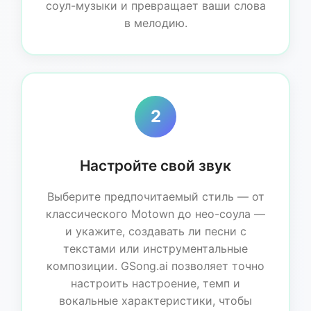
соул-музыки и превращает ваши слова
в мелодию.
2
Настройте свой звук
Выберите предпочитаемый стиль — от
классического Motown до нео-соула —
и укажите, создавать ли песни с
текстами или инструментальные
композиции. GSong.ai позволяет точно
настроить настроение, темп и
вокальные характеристики, чтобы