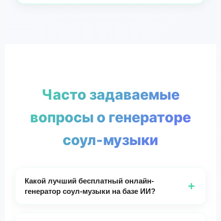
Часто задаваемые
вопросы о генераторе
соул-музыки
Какой лучший бесплатный онлайн-
+
генератор соул-музыки на базе ИИ?
GSong.ai предлагает один из лучших