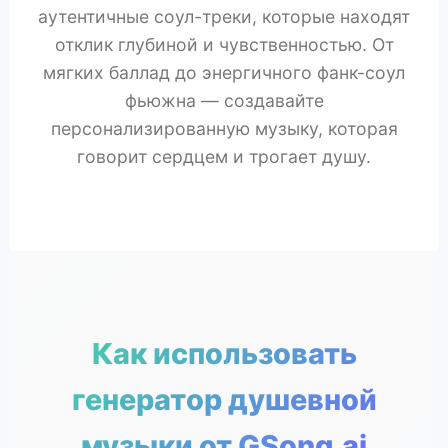
аутентичные соул-треки, которые находят
отклик глубиной и чувственностью. От
мягких баллад до энергичного фанк-соул
фьюжна — создавайте
персонализированную музыку, которая
говорит сердцем и трогает душу.
Как использовать
генератор душевной
музыки от GSong.ai