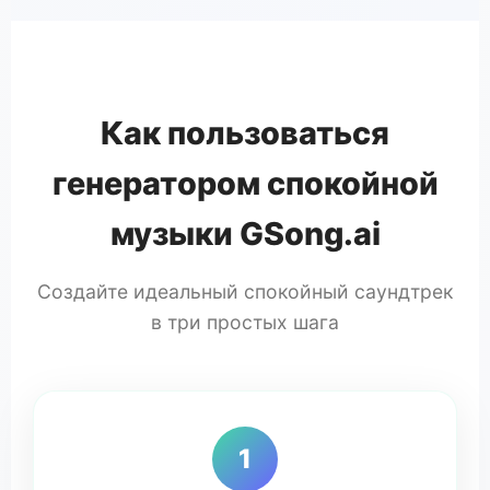
Как пользоваться
генератором спокойной
музыки GSong.ai
Создайте идеальный спокойный саундтрек
в три простых шага
1