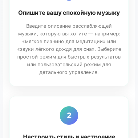
Опишите вашу спокойную музыку
Введите описание расслабляющей
музыки, которую вы хотите — например:
«мягкое пианино для медитации» или
«звуки лёгкого дождя для сна». Выберите
простой режим для быстрых результатов
или пользовательский режим для
детального управления.
2
Настроить стиль и настроение