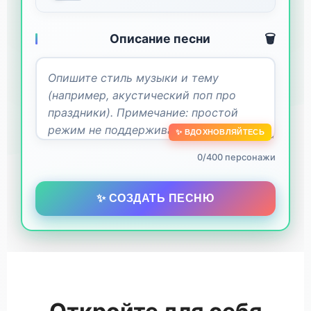
Описание песни
🗑️
✨ ВДОХНОВЛЯЙТЕСЬ
0/400 персонажи
✨ СОЗДАТЬ ПЕСНЮ