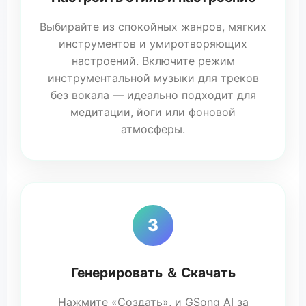
Выбирайте из спокойных жанров, мягких
инструментов и умиротворяющих
настроений. Включите режим
инструментальной музыки для треков
без вокала — идеально подходит для
медитации, йоги или фоновой
атмосферы.
3
Генерировать ＆ Скачать
Нажмите «Создать», и GSong AI за