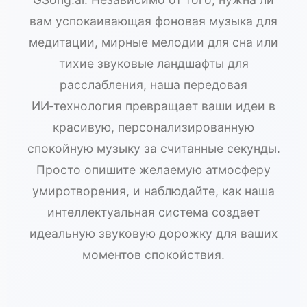
вам успокаивающая фоновая музыка для
медитации, мирные мелодии для сна или
тихие звуковые ландшафты для
расслабления, наша передовая
ИИ‑технология превращает ваши идеи в
красивую, персонализированную
спокойную музыку за считанные секунды.
Просто опишите желаемую атмосферу
умиротворения, и наблюдайте, как наша
интеллектуальная система создает
идеальную звуковую дорожку для ваших
моментов спокойствия.