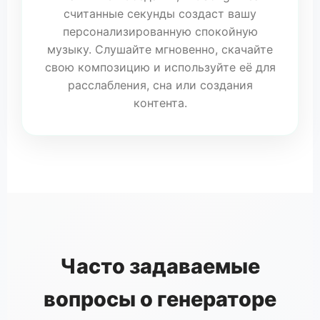
считанные секунды создаст вашу
персонализированную спокойную
музыку. Слушайте мгновенно, скачайте
свою композицию и используйте её для
расслабления, сна или создания
контента.
Часто задаваемые
вопросы о генераторе