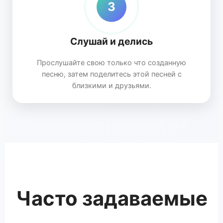
3
Слушай и делись
Прослушайте свою только что созданную
песню, затем поделитесь этой песней с
близкими и друзьями.
Часто задаваемые