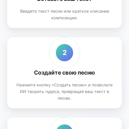
Введите текст песни или краткое описание
композиции.
2
Создайте свою песню
Нажмите кнопку «Создать песню» и позвольте
ИИ творить чудеса, превращая ваш текст в
песню.