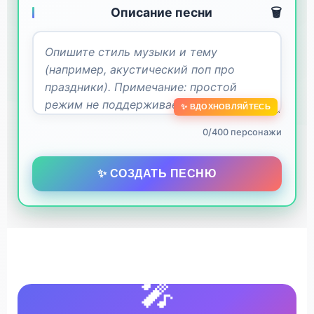
Описание песни
🗑️
✨ ВДОХНОВЛЯЙТЕСЬ
0/400 персонажи
✨ СОЗДАТЬ ПЕСНЮ
🎤