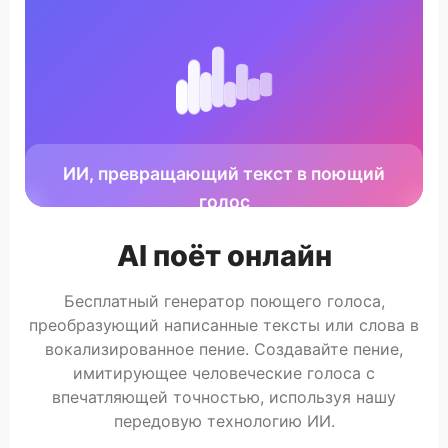
ИИ, превращающий текст в поющий
голос
AI поёт онлайн
Бесплатный генератор поющего голоса,
преобразующий написанные тексты или слова в
вокализированное пение. Создавайте пение,
имитирующее человеческие голоса с
впечатляющей точностью, используя нашу
передовую технологию ИИ.