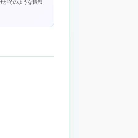
社がそのような情報