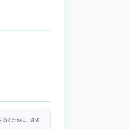
を防ぐために、適切