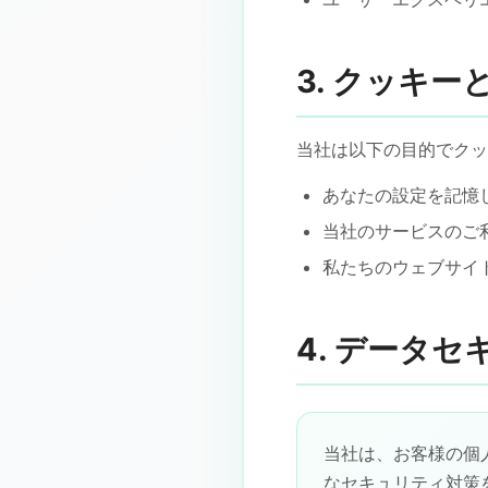
3. クッキー
当社は以下の目的でクッ
あなたの設定を記憶
当社のサービスのご
私たちのウェブサイ
4. データセ
当社は、お客様の個
なセキュリティ対策