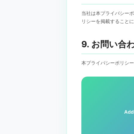
当社は本プライバシーポ
リシーを掲載することに
9. お問い合
本プライバシーポリシー
Add