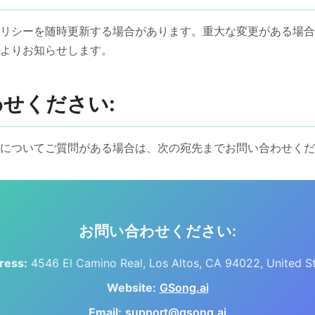
リシーを随時更新する場合があります。重大な変更がある場合
よりお知らせします。
わせください:
についてご質問がある場合は、次の宛先までお問い合わせくだ
お問い合わせください:
ress:
4546 El Camino Real, Los Altos, CA 94022, United S
Website:
GSong.ai
Email:
support@gsong.ai