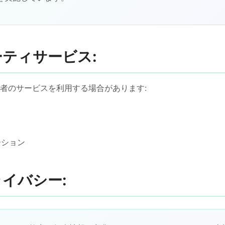
ーティサービス:
者のサービスを利用する場合があります:
ーション
ライバシー: