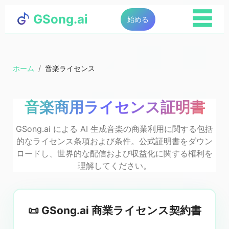
☰
GSong.ai
始める
ホーム
/
音楽ライセンス
音楽商用ライセンス証明書
GSong.ai による AI 生成音楽の商業利用に関する包括
的なライセンス条項および条件。公式証明書をダウン
ロードし、世界的な配信および収益化に関する権利を
理解してください。
📜 GSong.ai 商業ライセンス契約書