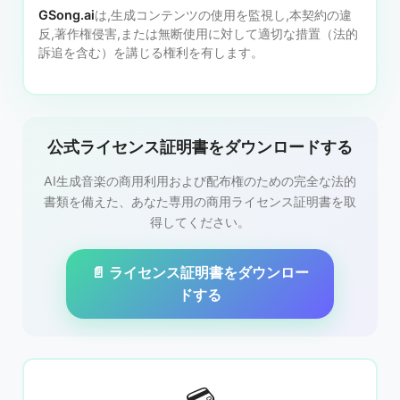
GSong.ai
は,生成コンテンツの使用を監視し,本契約の違
反,著作権侵害,または無断使用に対して適切な措置（法的
訴追を含む）を講じる権利を有します。
公式ライセンス証明書をダウンロードする
AI生成音楽の商用利用および配布権のための完全な法的
書類を備えた、あなた専用の商用ライセンス証明書を取
得してください。
📄 ライセンス証明書をダウンロー
ドする
💳