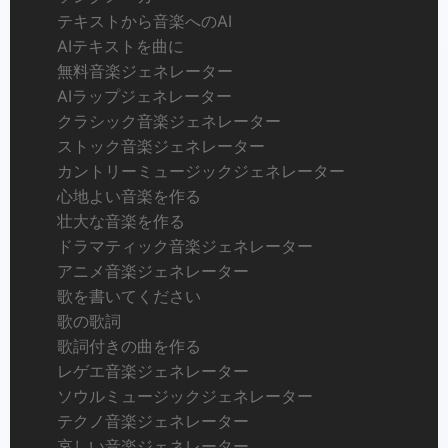
テキストから音楽へのAI
AIテキストを曲に
無料音楽ジェネレーター
AIラップジェネレーター
クラシック音楽ジェネレーター
ストック音楽ジェネレーター
カントリーミュージックジェネレーター
心地よい音楽を作る
壮大な音楽を作る
ドラマティック音楽ジェネレーター
アニメ音楽ジェネレーター
歌を書いてください
歌の歌詞
歌詞付きの曲を作る
レゲエ音楽ジェネレーター
ソウルミュージックジェネレーター
テクノ音楽ジェネレーター
哀しい音楽ジェネレーター