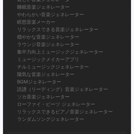
睡眠音楽ジェネレーター
やわらかい音楽ジェネレーター
瞑想音楽メーカー
リラックスできる音楽ジェネレーター
穏やかな音楽ジェネレーター
ラウンジ音楽ジェネレーター
集中力向上ミュージックジェネレーター
ミュージックメイカーアプリ
チルミュージックジェネレーター
陽気な音楽ジェネレーター
BGMジェネレーター
読譜（リーディング）音楽ジェネレーター
ソカ音楽ジェネレーター
ローファイ・ビーツ ジェネレーター
リラックスできるピアノ音楽ジェネレーター
ランダムソングジェネレーター