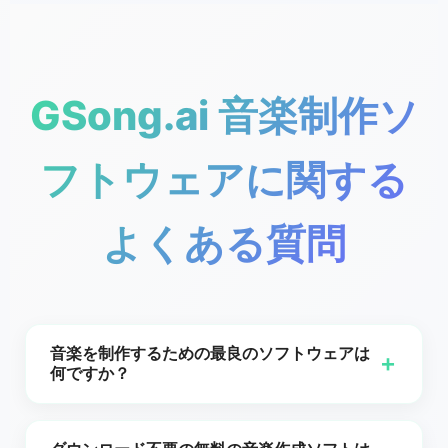
GSong.ai 音楽制作ソ
フトウェアに関する
よくある質問
音楽を制作するための最良のソフトウェアは
+
何ですか？
音楽制作に最適なソフトウェアは,あなたの目標,スキル
レベル,好む機能によって異なります。プロフェッショ