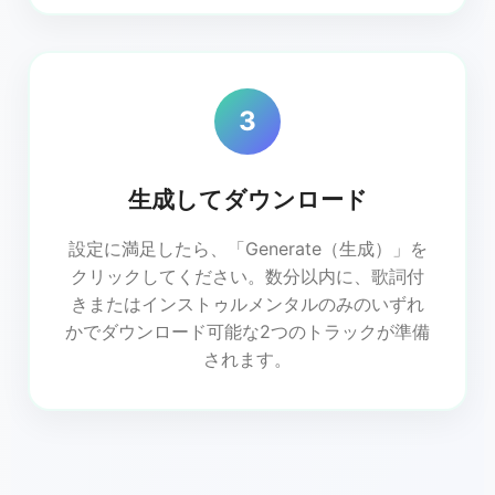
3
生成してダウンロード
設定に満足したら、「Generate（生成）」を
クリックしてください。数分以内に、歌詞付
きまたはインストゥルメンタルのみのいずれ
かでダウンロード可能な2つのトラックが準備
されます。