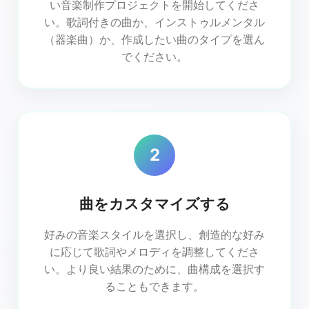
い音楽制作プロジェクトを開始してくださ
い。歌詞付きの曲か、インストゥルメンタル
（器楽曲）か、作成したい曲のタイプを選ん
でください。
2
曲をカスタマイズする
好みの音楽スタイルを選択し、創造的な好み
に応じて歌詞やメロディを調整してくださ
い。より良い結果のために、曲構成を選択す
ることもできます。