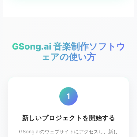
GSong.ai 音楽制作ソフトウ
ェアの使い方
1
新しいプロジェクトを開始する
GSong.aiのウェブサイトにアクセスし、新し