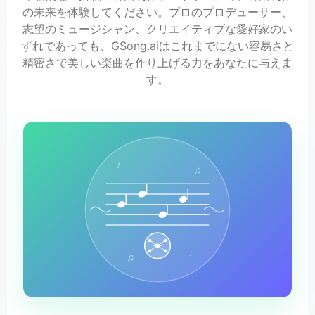
の未来を体験してください。プロのプロデューサー、
志望のミュージシャン、クリエイティブな愛好家のい
ずれであっても、GSong.aiはこれまでにない容易さと
精密さで美しい楽曲を作り上げる力をあなたに与えま
す。
♪
♫
♩
♬