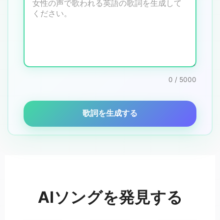
0 / 5000
歌詞を生成する
AIソングを発見する