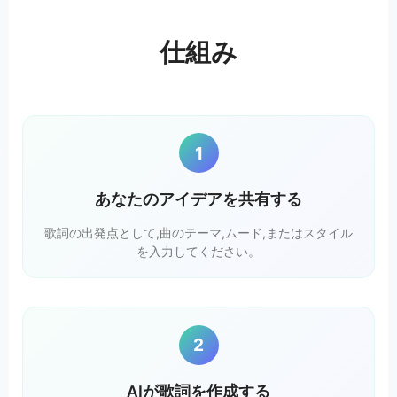
仕組み
1
あなたのアイデアを共有する
歌詞の出発点として,曲のテーマ,ムード,またはスタイル
を入力してください。
2
AIが歌詞を作成する