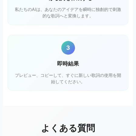
私たちのAIは、あなたのアイデアを瞬時に独創的で刺激
的な歌詞へと変換します。
3
即時結果
プレビュー、コピーして、すぐに新しい歌詞の使用を開
始してください。
よくある質問