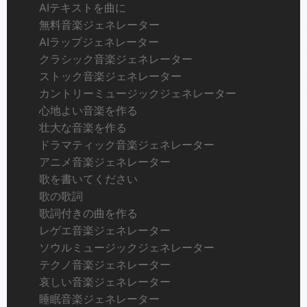
AIテキストを曲に
無料音楽ジェネレーター
AIラップジェネレーター
クラシック音楽ジェネレーター
ストック音楽ジェネレーター
カントリーミュージックジェネレーター
心地よい音楽を作る
壮大な音楽を作る
ドラマティック音楽ジェネレーター
アニメ音楽ジェネレーター
歌を書いてください
歌の歌詞
歌詞付きの曲を作る
レゲエ音楽ジェネレーター
ソウルミュージックジェネレーター
テクノ音楽ジェネレーター
哀しい音楽ジェネレーター
睡眠音楽ジェネレーター