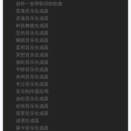
创作一首带歌词的歌曲
雷鬼音乐生成器
灵魂音乐生成器
科技舞曲生成器
悲伤音乐生成器
睡眠音乐生成器
柔和音乐生成器
冥想音乐生成器
放松音乐生成器
平静音乐生成器
休闲音乐生成器
专注音乐生成器
音乐制作器应用
放松音乐生成器
欢快音乐生成器
背景音乐生成器
读谱生成器
索卡音乐生成器