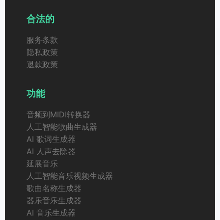
合法的
服务条款
隐私政策
退款政策
功能
音频到MIDI转换器
人工智能歌曲生成器
AI 歌词生成器
AI 人声去除器
延展音乐
人工智能音乐视频生成器
歌曲名称生成器
器乐音乐生成器
AI 音乐生成器