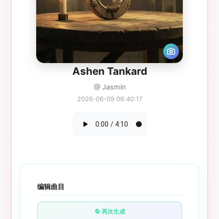
Ashen Tankard
@ Jasmin
2026-06-09 06:40:17
编辑曲目
🔄 再次生成