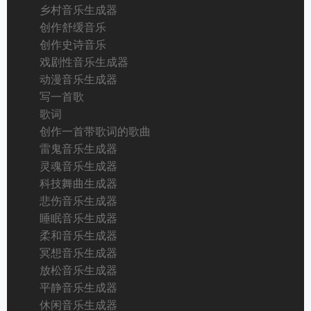
乡村音乐生成器
创作舒缓音乐
创作史诗音乐
戏剧性音乐生成器
动漫音乐生成器
写一首歌
歌词
创作一首带歌词的歌曲
雷鬼音乐生成器
灵魂音乐生成器
科技舞曲生成器
悲伤音乐生成器
睡眠音乐生成器
柔和音乐生成器
冥想音乐生成器
放松音乐生成器
平静音乐生成器
休闲音乐生成器