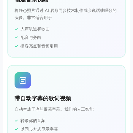
将静态照片通过 AI 唇形同步技术制作成会说话或唱歌的
头像。非常适合用于
人声轨道和歌曲
配音与旁白
播客亮点和音频引用
带自动字幕的歌词视频
自动生成干净的屏幕字幕。我们的人工智能
转录你的音频
以同步方式显示字幕