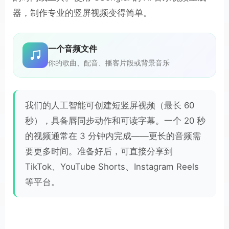
器，制作专业的竖屏视频变得简单。
一个音频文件
你的歌曲、配音、播客片段或背景音乐
我们的人工智能可创建短竖屏视频（最长 60
秒），具备唇同步动作和可读字幕。一个 20 秒
的视频通常在 3 分钟内完成——更长的音频需
要更多时间。准备好后，可直接分享到
TikTok、YouTube Shorts、Instagram Reels
等平台。