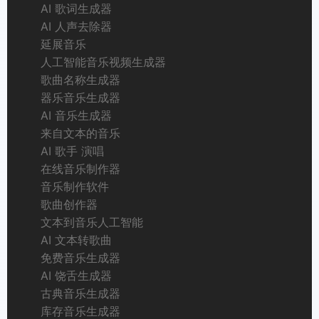
AI 歌词生成器
AI 人声去除器
延展音乐
人工智能音乐视频生成器
歌曲名称生成器
器乐音乐生成器
AI 音乐生成器
来自文本的音乐
AI 歌手 演唱
在线音乐制作器
音乐制作软件
歌曲创作器
文本到音乐人工智能
AI 文本转歌曲
免费音乐生成器
AI 饶舌生成器
古典音乐生成器
库存音乐生成器