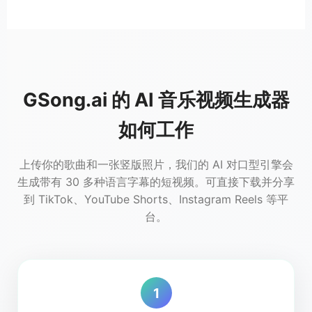
GSong.ai 的 AI 音乐视频生成器
如何工作
上传你的歌曲和一张竖版照片，我们的 AI 对口型引擎会
生成带有 30 多种语言字幕的短视频。可直接下载并分享
到 TikTok、YouTube Shorts、Instagram Reels 等平
台。
1