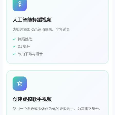
人工智能舞蹈视频
为照片添加动态运动效果。非常适合
舞蹈挑战
DJ 循环
节拍下落与混音
创建虚拟歌手视频
使用一个角色或头像作为你的虚拟歌手。为其建立身份。