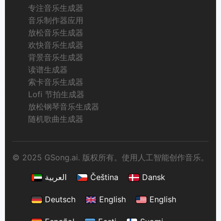
专注音乐生成器
音乐制作器应用
放松音乐生成器
欢快音乐生成器
背景音乐生成器
读谱生成器
索卡音乐生成器
Lofi 节拍生成器
放松钢琴音乐生成器
随机歌曲生成器
© 2025 GSong.ai. 版权所有。使用人工智能创作音乐。
العربية
Čeština
Dansk
Deutsch
English
English