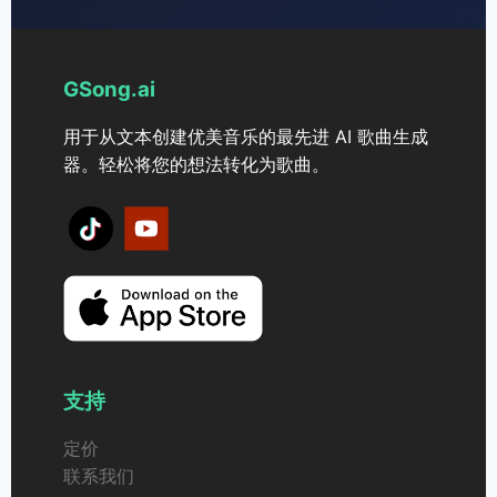
GSong.ai
用于从文本创建优美音乐的最先进 AI 歌曲生成
器。轻松将您的想法转化为歌曲。
支持
定价
联系我们