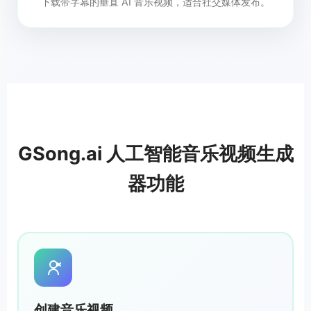
下载带字幕的垂直 AI 音乐视频，适合社交媒体发布。
GSong.ai 人工智能音乐视频生成
器功能
创建音乐视频