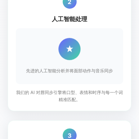
2
人工智能处理
先进的人工智能分析并将面部动作与音乐同步
我们的 AI 对唇同步引擎将口型、表情和时序与每一个词
精准匹配。
3