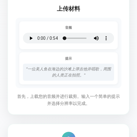
上传材料
音频
提示
"一位美人鱼在海边的沙滩上弹吉他并唱歌，周围
的人类正在拍照。"
首先，上载您的音频并进行裁剪。输入一个简单的提示
并选择分辨率以完成。