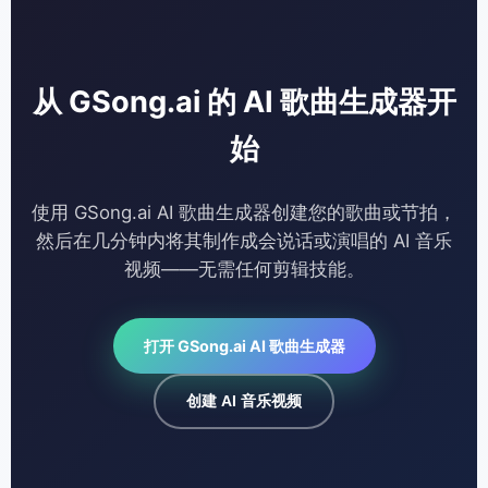
从 GSong.ai 的 AI 歌曲生成器开
始
使用 GSong.ai AI 歌曲生成器创建您的歌曲或节拍，
然后在几分钟内将其制作成会说话或演唱的 AI 音乐
视频——无需任何剪辑技能。
打开 GSong.ai AI 歌曲生成器
创建 AI 音乐视频