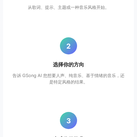
从歌词、提示、主题或一种音乐风格开始。
2
选择你的方向
告诉 GSong AI 您想要人声、纯音乐、基于情绪的音乐，还
是特定风格的结果。
3