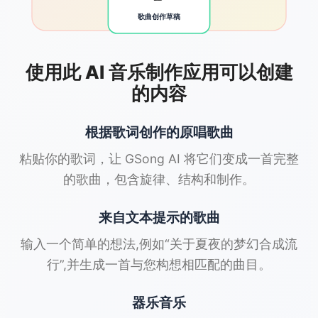
歌曲创作草稿
使用此 AI 音乐制作应用可以创建
的内容
根据歌词创作的原唱歌曲
粘贴你的歌词，让 GSong AI 将它们变成一首完整
的歌曲，包含旋律、结构和制作。
来自文本提示的歌曲
输入一个简单的想法,例如“关于夏夜的梦幻合成流
行”,并生成一首与您构想相匹配的曲目。
器乐音乐