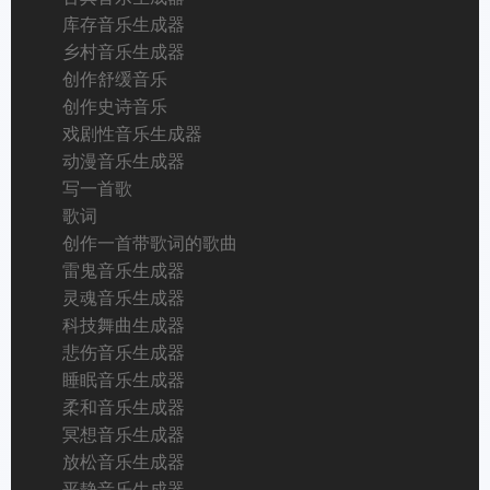
库存音乐生成器
乡村音乐生成器
创作舒缓音乐
创作史诗音乐
戏剧性音乐生成器
动漫音乐生成器
写一首歌
歌词
创作一首带歌词的歌曲
雷鬼音乐生成器
灵魂音乐生成器
科技舞曲生成器
悲伤音乐生成器
睡眠音乐生成器
柔和音乐生成器
冥想音乐生成器
放松音乐生成器
平静音乐生成器