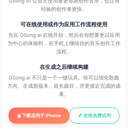
GSong AI 让首次使用者更容易创作音乐，也让有
经验的创作者更快。
可在线使用或作为应用工作流程使用
先在 GSong.ai 在线开始，然后在你想要更以应用
为中心的体验时，在手机上继续你的音乐创作工作
流程。
在生成之后继续构建
GSong.ai 不只是一个一键玩具。你可以细化歌曲
方向、生成新版本、延长曲目，并更接近完成的成
果。
下载适用于 iPhone
🎵 在线免费试用