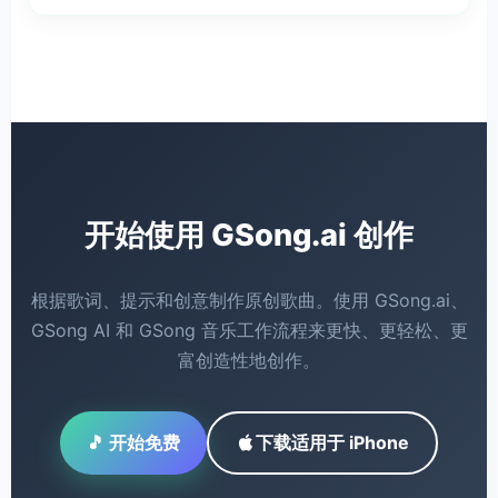
如果你想要更快速的以 AI 为核心的工作流程、原创歌曲
生成、更轻松的音乐创作以及从创意到成品曲目的更顺
畅路径，请选择 GSong.ai。
开始使用 GSong.ai 创作
根据歌词、提示和创意制作原创歌曲。使用 GSong.ai、
GSong AI 和 GSong 音乐工作流程来更快、更轻松、更
富创造性地创作。
🎵 开始免费
下载适用于 iPhone