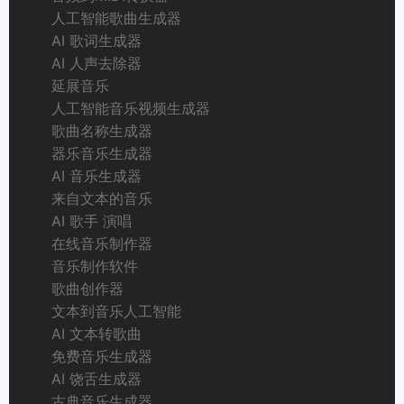
人工智能歌曲生成器
AI 歌词生成器
AI 人声去除器
延展音乐
人工智能音乐视频生成器
歌曲名称生成器
器乐音乐生成器
AI 音乐生成器
来自文本的音乐
AI 歌手 演唱
在线音乐制作器
音乐制作软件
歌曲创作器
文本到音乐人工智能
AI 文本转歌曲
免费音乐生成器
AI 饶舌生成器
古典音乐生成器