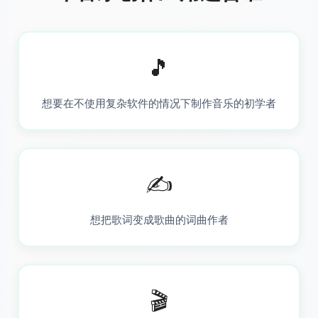
🎵
想要在不使用复杂软件的情况下制作音乐的初学者
✍️
想把歌词变成歌曲的词曲作者
🎬