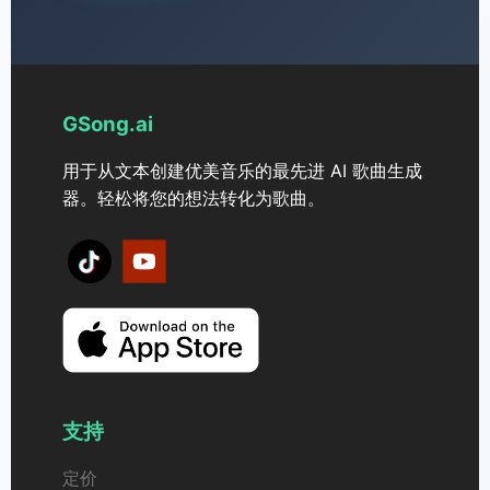
GSong.ai
用于从文本创建优美音乐的最先进 AI 歌曲生成
器。轻松将您的想法转化为歌曲。
支持
定价