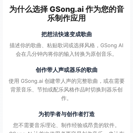
为什么选择 GSong.ai 作为您的音
乐制作应用
把想法快速变成歌曲
描述你的歌曲、粘贴歌词或选择风格，GSong AI
会在几分钟内将你的输入转换为原创音乐。
创作带人声或器乐的歌曲
使用 GSong.ai 创建带人声的完整歌曲，或在需要
背景音乐、节拍或配乐风格作品时切换到器乐创
作。
为初学者与创作者打造
您不需要音乐理论、制作经验或昂贵的软件。