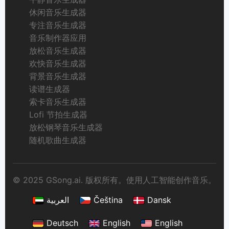
休闲音乐生成器
专注音乐生成器
音乐制作器应用
放松音乐生成器
欢快音乐生成器
背景音乐生成器
读谱生成器
索卡音乐生成器
Lofi 节拍生成器
放松钢琴音乐生成器
随机歌曲生成器
© 2025 GSong.ai. 版权所有。使用人工智能创作音乐。
العربية
Čeština
Dansk
Deutsch
English
English