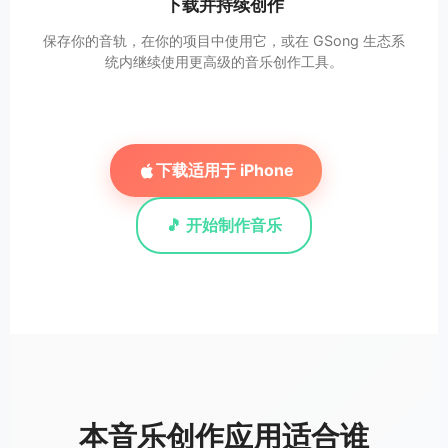
下载并持续创作
保存你的音轨，在你的项目中使用它，或在 GSong 生态系
统内继续使用更高级的音乐创作工具。
下载适用于 iPhone
🎵 开始制作音乐
本音乐创作应用适合谁