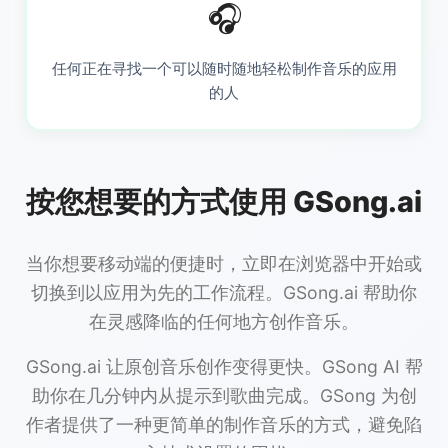
🎧
任何正在寻找一个可以随时随地轻松制作音乐的应用
的人
按您想要的方式使用 GSong.ai
当你想要移动端的便捷时，立即在浏览器中开始或
切换到以应用为先的工作流程。GSong.ai 帮助你
在灵感降临的任何地方创作音乐。
GSong.ai 让原创音乐创作变得更快。GSong AI 帮
助你在几分钟内从提示到歌曲完成。GSong 为创
作者提供了一种更简单的制作音乐的方式，避免陷