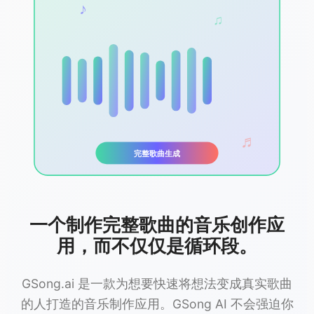
♪
♫
♬
完整歌曲生成
一个制作完整歌曲的音乐创作应
用，而不仅仅是循环段。
GSong.ai 是一款为想要快速将想法变成真实歌曲
的人打造的音乐制作应用。GSong AI 不会强迫你