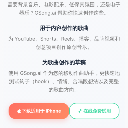
需要背景音乐、电影配乐、低保真氛围，还是电子
器乐？GSong.ai 帮助你快速创作这些。
用于内容创作的歌曲
为 YouTube、Shorts、Reels、播客、品牌视频和
创意项目创作原创音乐。
为歌曲创作的草稿
使用 GSong.ai 作为您的移动作曲助手，更快速地
测试钩子（hook）、情绪、合唱段想法以及完整
的歌曲方向。
下载适用于 iPhone
🎵 在线免费试用