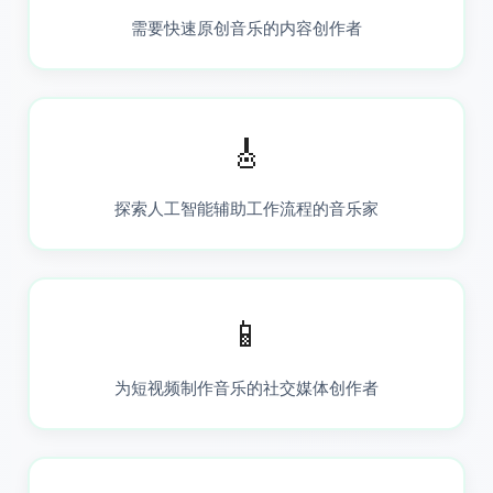
需要快速原创音乐的内容创作者
🎸
探索人工智能辅助工作流程的音乐家
📱
为短视频制作音乐的社交媒体创作者