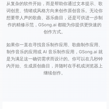
从复杂的软件开始，而是帮助你通过文本提示、歌
词创意、情绪或风格方向来创作原创音乐。无论你
想要带人声的歌曲、器乐曲目，还是可供进一步制
作的精修示范，GSong.ai 都能为你提供更快速的
创作方式。
如果你一直在寻找音乐制作应用、歌曲制作应用、
制作音乐的应用或 AI 音乐制作应用，GSong.ai 就
是为满足这一确切需求而设计的。你可以在几秒钟
内开始、生成原创曲目，并随时在手机或浏览器上
继续创作。