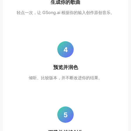
生成你的歌曲
轻点一次，让 GSong.ai 根据你的输入创作原创音乐。
4
预览并润色
倾听、比较版本，并不断改进你的结果。
5