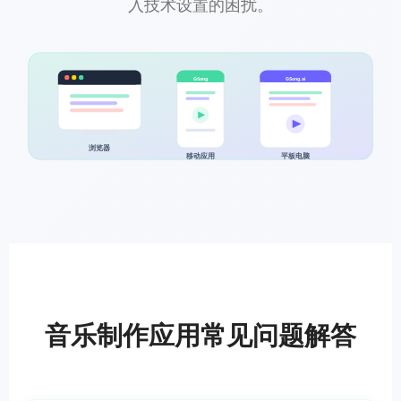
入技术设置的困扰。
GSong
GSong.ai
浏览器
移动应用
平板电脑
音乐制作应用常见问题解答