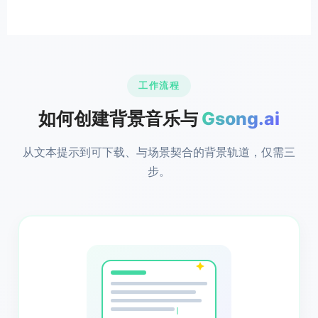
工作流程
如何创建背景音乐与
Gsong.ai
从文本提示到可下载、与场景契合的背景轨道，仅需三
步。