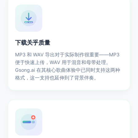
MP3 · WAV
下载关乎质量
MP3 和 WAV 导出对于实际制作很重要——MP3
便于快速上传，WAV 用于混音和母带处理。
Gsong.ai 在其核心歌曲体验中已同时支持这两种
格式，这一支持也延伸到了背景伴奏。