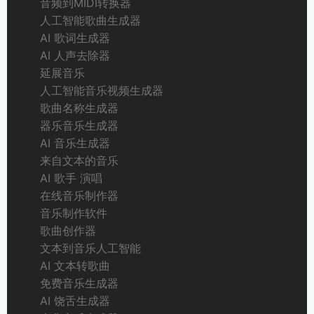
音频到MIDI转换器
人工智能歌曲生成器
AI 歌词生成器
AI 人声去除器
延展音乐
人工智能音乐视频生成器
歌曲名称生成器
器乐音乐生成器
AI 音乐生成器
来自文本的音乐
AI 歌手 演唱
在线音乐制作器
音乐制作软件
歌曲创作器
文本到音乐人工智能
AI 文本转歌曲
免费音乐生成器
AI 饶舌生成器