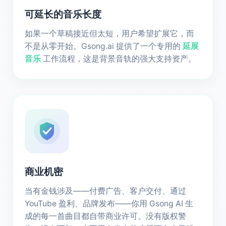
可延长的音乐长度
如果一个草稿接近但太短，用户希望扩展它，而
不是从零开始。Gsong.ai 提供了一个专用的
延展
音乐
工作流程，这是背景音轨的强大支持资产。
商业机密
当有金钱涉及——付费广告、客户交付、通过
YouTube 盈利、品牌发布——你用 Gsong AI 生
成的每一首曲目都自带商业许可。没有版权警