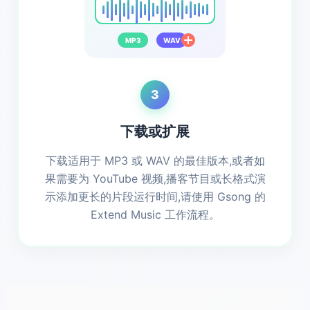
MP3
WAV
3
下载或扩展
下载适用于 MP3 或 WAV 的最佳版本,或者如
果需要为 YouTube 视频,播客节目或长格式演
示添加更长的片段运行时间,请使用 Gsong 的
Extend Music 工作流程。