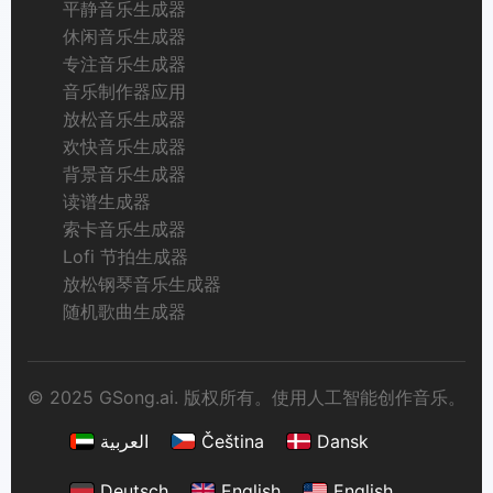
平静音乐生成器
休闲音乐生成器
专注音乐生成器
音乐制作器应用
放松音乐生成器
欢快音乐生成器
背景音乐生成器
读谱生成器
索卡音乐生成器
Lofi 节拍生成器
放松钢琴音乐生成器
随机歌曲生成器
© 2025 GSong.ai. 版权所有。使用人工智能创作音乐。
العربية
Čeština
Dansk
Deutsch
English
English