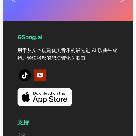
GSong.ai
用于从文本创建优美音乐的最先进 AI 歌曲生成
器。轻松将您的想法转化为歌曲。
支持
定价