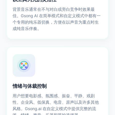
背景音乐通常在不与对白或旁白竞争时效果最
佳。Gsong AI 在简单模式和自定义模式中都有一
个专用的纯乐器切换，方便在以声音为重点时生
成纯音乐伴奏。
情绪与体裁控制
用户想要电影感、氛围感、振奋、平静、戏剧
性、企业风、低保真、电音、原声以及许多其他
风格。Gsong.ai 在自定义模式中提供完整的流