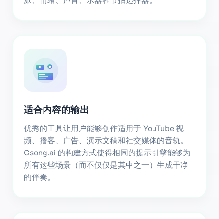
派、情绪、声音、乐器和节拍选择器。
适合内容的输出
优秀的工具让用户能够创作适用于 YouTube 视
频、播客、广告、演示文稿和社交媒体的音轨。
Gsong.ai 的构建方式使得相同的提示引擎能够为
所有这些场景（而不仅仅是其中之一）生成干净
的伴奏。