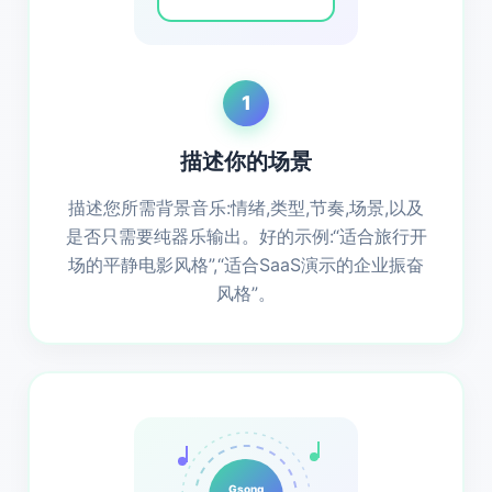
1
描述你的场景
描述您所需背景音乐:情绪,类型,节奏,场景,以及
是否只需要纯器乐输出。好的示例:“适合旅行开
场的平静电影风格”,“适合SaaS演示的企业振奋
风格”。
Gsong