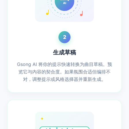
AI
2
生成草稿
Gsong AI 将你的提示快速转换为曲目草稿。预
览它与内容的契合度。如果氛围合适但编排不
对，调整提示或风格选择器并重新生成。