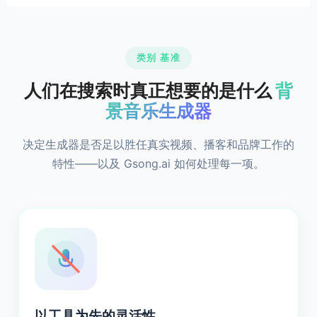
类别 基准
人们在搜索时真正想要的是什么
背
景音乐生成器
决定生成器是否足以胜任真实视频、播客和品牌工作的
特性——以及 Gsong.ai 如何处理每一项。
以工具为先的灵活性