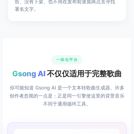
告、没有下架、也不用在发布前凌晨两点去寻找
署名文字。
一体化平台
Gsong AI
不仅仅适用于完整歌曲
你可能知道 Gsong AI 是一个文本转歌曲生成器。许多
创作者忽视的一点是：正是同一引擎使这里的背景音乐
不同于通用循环工具。