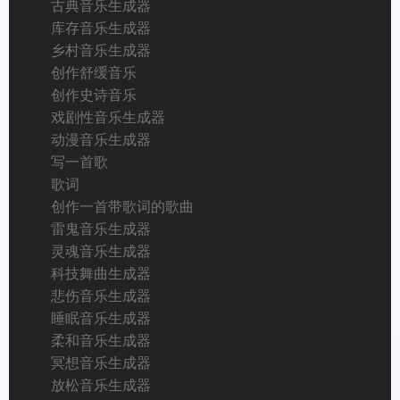
古典音乐生成器
库存音乐生成器
乡村音乐生成器
创作舒缓音乐
创作史诗音乐
戏剧性音乐生成器
动漫音乐生成器
写一首歌
歌词
创作一首带歌词的歌曲
雷鬼音乐生成器
灵魂音乐生成器
科技舞曲生成器
悲伤音乐生成器
睡眠音乐生成器
柔和音乐生成器
冥想音乐生成器
放松音乐生成器