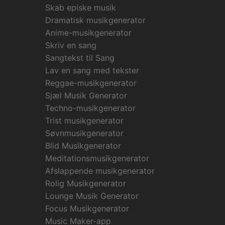
Skab episke musik
Dramatisk musikgenerator
Anime-musikgenerator
Skriv en sang
Sangtekst til Sang
Lav en sang med tekster
Reggae-musikgenerator
Sjæl Musik Generator
Techno-musikgenerator
Trist musikgenerator
Søvnmusikgenerator
Blid Musikgenerator
Meditationsmusikgenerator
Afslappende musikgenerator
Rolig Musikgenerator
Lounge Musik Generator
Focus Musikgenerator
Music Maker-app