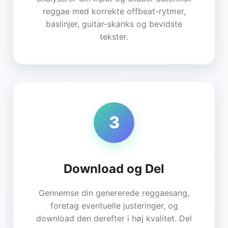
reggae med korrekte offbeat-rytmer,
baslinjer, guitar-skanks og bevidste
tekster.
3
Download og Del
Gennemse din genererede reggaesang,
foretag eventuelle justeringer, og
download den derefter i høj kvalitet. Del