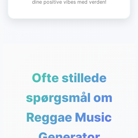
dine positive vibes med verden!
Ofte stillede
spørgsmål om
Reggae Music
Generator