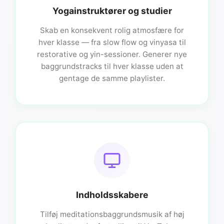
Yogainstruktører og studier
Skab en konsekvent rolig atmosfære for
hver klasse — fra slow flow og vinyasa til
restorative og yin-sessioner. Generer nye
baggrundstracks til hver klasse uden at
gentage de samme playlister.
Indholdsskabere
Tilføj meditationsbaggrundsmusik af høj