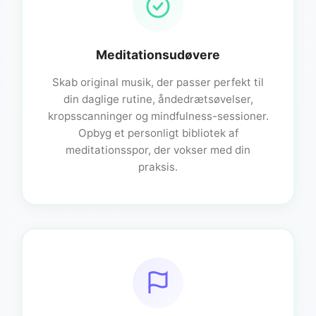
Meditationsudøvere
Skab original musik, der passer perfekt til
din daglige rutine, åndedrætsøvelser,
kropsscanninger og mindfulness-sessioner.
Opbyg et personligt bibliotek af
meditationsspor, der vokser med din
praksis.