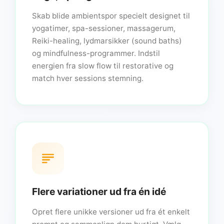
Skab blide ambientspor specielt designet til
yogatimer, spa-sessioner, massagerum,
Reiki-healing, lydmarsikker (sound baths)
og mindfulness-programmer. Indstil
energien fra slow flow til restorative og
match hver sessions stemning.
Flere variationer ud fra én idé
Opret flere unikke versioner ud fra ét enkelt