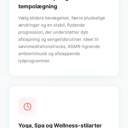
tempolægning
Vælg blidere bevægelser, færre pludselige
ændringer og en stabil, flydende
progression, der understøtter dyb
afslapning og sengetidsrutiner. Ideel til
søvnmeditationstracks, ASMR-lignende
ambientmusik og afslappende
lydprogrammer.
Yoga, Spa og Wellness-stilarter