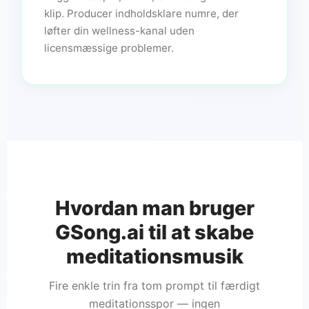
klip. Producer indholdsklare numre, der
løfter din wellness-kanal uden
licensmæssige problemer.
Hvordan man bruger
GSong.ai til at skabe
meditationsmusik
Fire enkle trin fra tom prompt til færdigt
meditationsspor — ingen