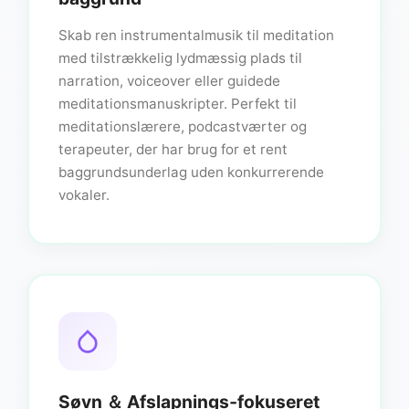
Skab ren instrumentalmusik til meditation
med tilstrækkelig lydmæssig plads til
narration, voiceover eller guidede
meditationsmanuskripter. Perfekt til
meditationslærere, podcastværter og
terapeuter, der har brug for et rent
baggrundsunderlag uden konkurrerende
vokaler.
Søvn ＆ Afslapnings‑fokuseret