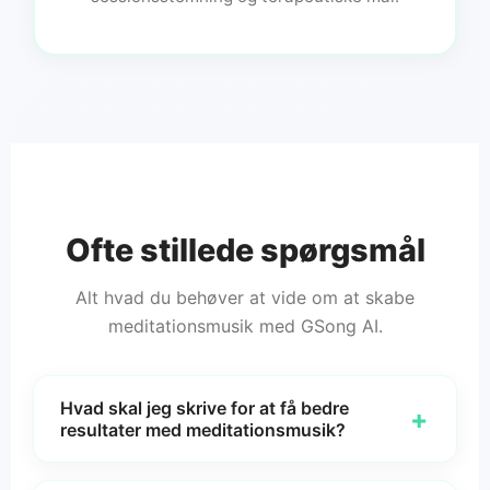
Ofte stillede spørgsmål
Alt hvad du behøver at vide om at skabe
meditationsmusik med GSong AI.
Hvad skal jeg skrive for at få bedre
+
resultater med meditationsmusik?
Inkluder brugstilfælde, stemning, tempo-