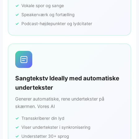
Vokale spor og sange
Speakerværk og fortælling
Podcast-højdepunkter og lydcitater
Sangtekstv Ideally med automatiske
undertekster
Generer automatiske, rene undertekster på
skærmen. Vores AI
Transskriberer din lyd
Viser undertekster i synkronisering
Understøtter 30+ sprog