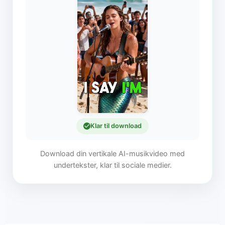
Klar til download
Download din vertikale AI-musikvideo med
undertekster, klar til sociale medier.