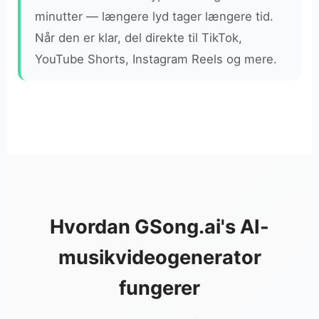
minutter — længere lyd tager længere tid.
Når den er klar, del direkte til TikTok,
YouTube Shorts, Instagram Reels og mere.
Hvordan GSong.ai's AI-
musikvideogenerator
fungerer