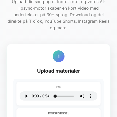
Upload din sang og et lodret foto, og vores AI-
lipsync-motor skaber en kort video med
undertekster på 30+ sprog. Download og del
direkte på TikTok, YouTube Shorts, Instagram Reels
og mere.
1
Upload materialer
LYD
FORSPORGSEL