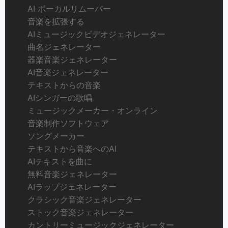
AI ボーカルリムーバー
音楽を拡張する
AIミュージックビデオジェネレーター
曲名ジェネレーター
器楽音楽ジェネレーター
AI音楽ジェネレーター
テキストからの音楽
AIシンガーの歌唱
ミュージックメーカー・オンライン
音楽制作ソフトウェア
ソングメーカー
テキストから音楽へのAI
AIテキストを曲に
無料音楽ジェネレーター
AIラップジェネレーター
クラシック音楽ジェネレーター
ストック音楽ジェネレーター
カントリーミュージックジェネレーター