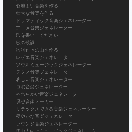
心地よい音楽を作る
壮大な音楽を作る
ドラマティック音楽ジェネレーター
アニメ音楽ジェネレーター
歌を書いてください
歌の歌詞
歌詞付きの曲を作る
レゲエ音楽ジェネレーター
ソウルミュージックジェネレーター
テクノ音楽ジェネレーター
哀しい音楽ジェネレーター
睡眠音楽ジェネレーター
やわらかい音楽ジェネレーター
瞑想音楽メーカー
リラックスできる音楽ジェネレーター
穏やかな音楽ジェネレーター
ラウンジ音楽ジェネレーター
集中力向上ミュージックジェネレーター