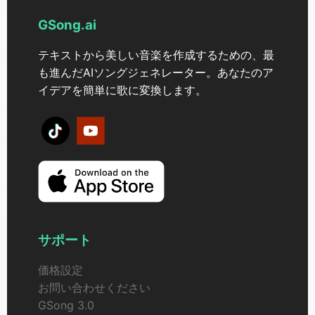
GSong.ai
テキストから美しい音楽を作成するための、最
も進んだAIソングジェネレーター。あなたのア
イデアを簡単に歌に変換します。
サポート
価格設定
お問い合わせください
GSong 3.0