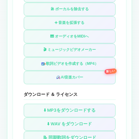
🎤 ボーカルを除去する
➕ 音楽を拡張する
🎹 オーディオをMIDIへ
🎬 ミュージックビデオメーカー
歌詞ビデオを作成する（MP4）
新しい
AI音楽カバー
ダウンロード ＆ ライセンス
⬇️ MP3をダウンロードする
⬇️ WAV をダウンロード
📝 同期歌詞をダウンロード