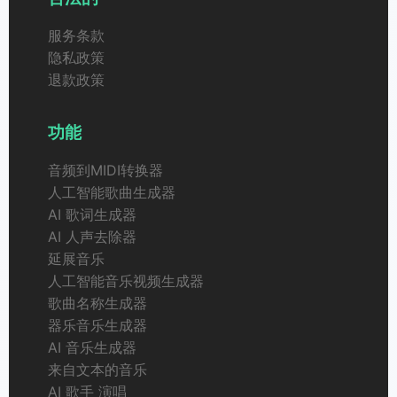
服务条款
隐私政策
退款政策
功能
音频到MIDI转换器
人工智能歌曲生成器
AI 歌词生成器
AI 人声去除器
延展音乐
人工智能音乐视频生成器
歌曲名称生成器
器乐音乐生成器
AI 音乐生成器
来自文本的音乐
AI 歌手 演唱