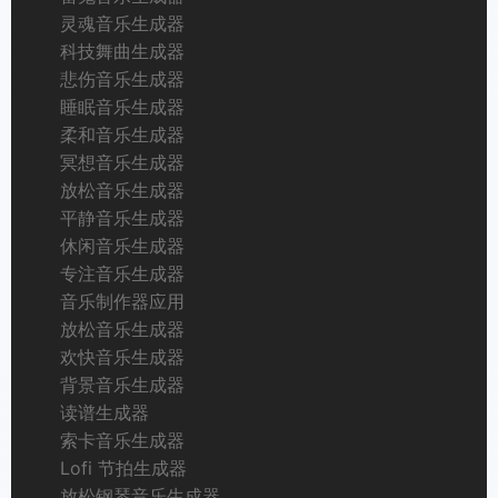
灵魂音乐生成器
科技舞曲生成器
悲伤音乐生成器
睡眠音乐生成器
柔和音乐生成器
冥想音乐生成器
放松音乐生成器
平静音乐生成器
休闲音乐生成器
专注音乐生成器
音乐制作器应用
放松音乐生成器
欢快音乐生成器
背景音乐生成器
读谱生成器
索卡音乐生成器
Lofi 节拍生成器
放松钢琴音乐生成器