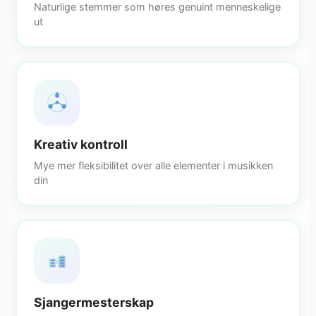
Naturlige stemmer som høres genuint menneskelige
ut
Kreativ kontroll
Mye mer fleksibilitet over alle elementer i musikken
din
Sjangermesterskap