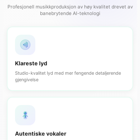
Profesjonell musikkproduksjon av høy kvalitet drevet av
banebrytende AI-teknologi
Klareste lyd
Studio-kvalitet lyd med mer fengende detaljerende
gjengivelse
Autentiske vokaler