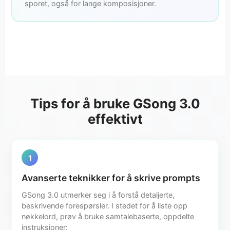
sporet, også for lange komposisjoner.
Tips for å bruke GSong 3.0
effektivt
1
Avanserte teknikker for å skrive prompts
GSong 3.0 utmerker seg i å forstå detaljerte,
beskrivende forespørsler. I stedet for å liste opp
nøkkelord, prøv å bruke samtalebaserte, oppdelte
instruksjoner: