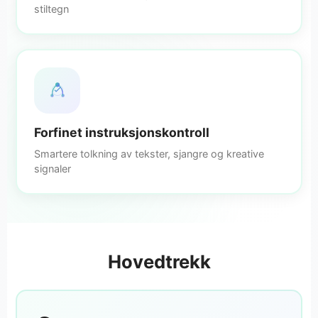
stiltegn
Forfinet instruksjonskontroll
Smartere tolkning av tekster, sjangre og kreative
signaler
Hovedtrekk