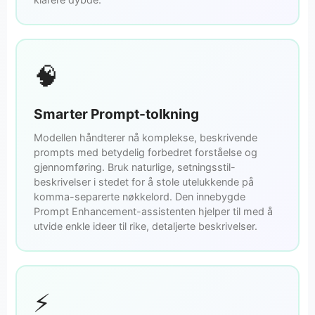
🧠
Smarter Prompt-tolkning
Modellen håndterer nå komplekse, beskrivende
prompts med betydelig forbedret forståelse og
gjennomføring. Bruk naturlige, setningsstil-
beskrivelser i stedet for å stole utelukkende på
komma-separerte nøkkelord. Den innebygde
Prompt Enhancement-assistenten hjelper til med å
utvide enkle ideer til rike, detaljerte beskrivelser.
⚡