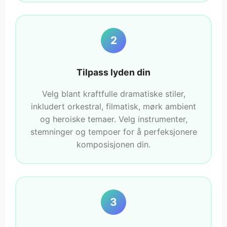
2
Tilpass lyden din
Velg blant kraftfulle dramatiske stiler,
inkludert orkestral, filmatisk, mørk ambient
og heroiske temaer. Velg instrumenter,
stemninger og tempoer for å perfeksjonere
komposisjonen din.
3