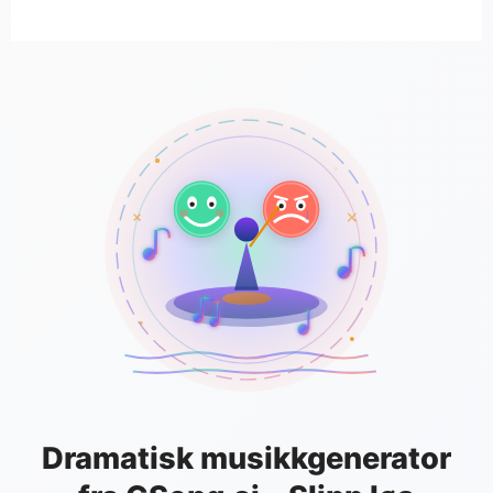
Dramatisk musikkgenerator