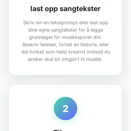
last opp sangtekster
Skriv inn en tekstprompt eller last opp
dine egne sangtekster for å legge
grunnlaget for musikksporet ditt.
Beskriv følelser, fortell en historie, eller
del hvilket som helst kreativt innhold du
ønsker skal bli omgjort til musikk.
2