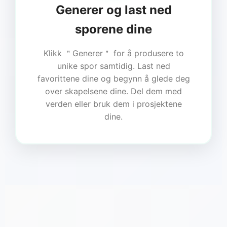
Generer og last ned
sporene dine
Klikk ＂Generer＂ for å produsere to
unike spor samtidig. Last ned
favorittene dine og begynn å glede deg
over skapelsene dine. Del dem med
verden eller bruk dem i prosjektene
dine.