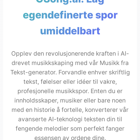
egendefinerte spor
umiddelbart
Opplev den revolusjonerende kraften i AI-
drevet musikkskaping med vår Musikk fra
Tekst-generator. Forvandle enhver skriftlig
tekst, følelser eller idéer til vakre,
profesjonelle musikkspor. Enten du er
innholdsskaper, musiker eller bare noen
med en historie å fortelle, konverterer vår
avanserte AI-teknologi teksten din til
fengende melodier som perfekt fanger
essensen av ordene dine.