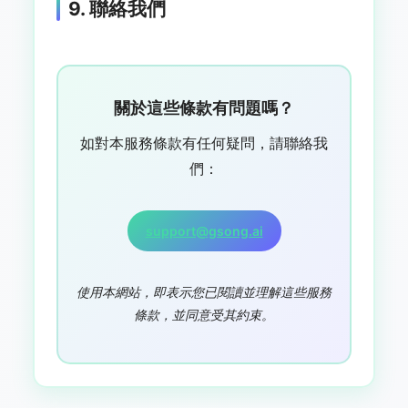
9. 聯絡我們
關於這些條款有問題嗎？
如對本服務條款有任何疑問，請聯絡我
們：
support@gsong.ai
使用本網站，即表示您已閱讀並理解這些服務
條款，並同意受其約束。