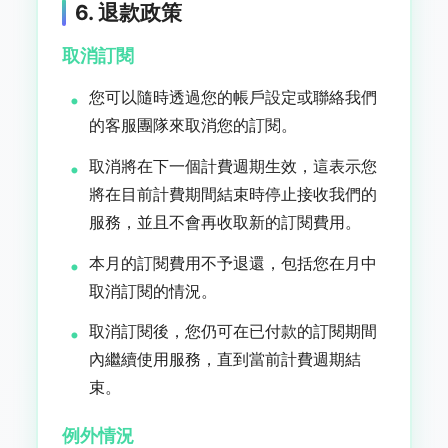
6. 退款政策
取消訂閱
您可以隨時透過您的帳戶設定或聯絡我們
的客服團隊來取消您的訂閱。
取消將在下一個計費週期生效，這表示您
將在目前計費期間結束時停止接收我們的
服務，並且不會再收取新的訂閱費用。
本月的訂閱費用不予退還，包括您在月中
取消訂閱的情況。
取消訂閱後，您仍可在已付款的訂閱期間
內繼續使用服務，直到當前計費週期結
束。
例外情況