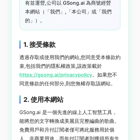
有並運營,公司以 GSong.ai 為商號經營
本網站（「我們」,「本公司」或「我們
的」）。
1. 接受條款
透過存取或使用我們的網站,您同意受本條款約
束,包括我們的隱私權政策,該政策載於
https://gsong.ai/privacypolicy
。如果您不
同意條款的任何部分,則您無權存取該網站。
2. 使用本網站
GSong.ai 是一個先進的線上人工智慧工具，
能將您的文字轉換成美麗且完整編曲的歌曲。
免費用戶和月付訂閱者僅可將此服務用於個
人、非商業用途，而年付訂閱者則獲得所有生