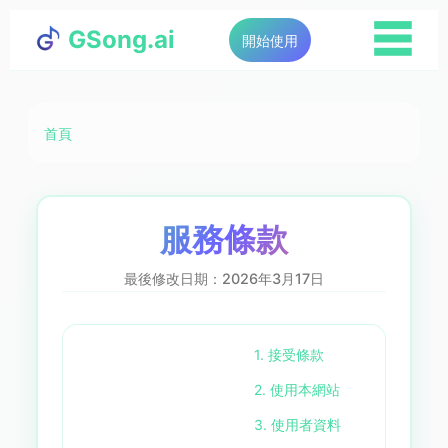
☰
GSong.ai
開始使用
首頁
服務條款
最後修改日期：2026年3月17日
1. 接受條款
2. 使用本網站
3. 使用者資料