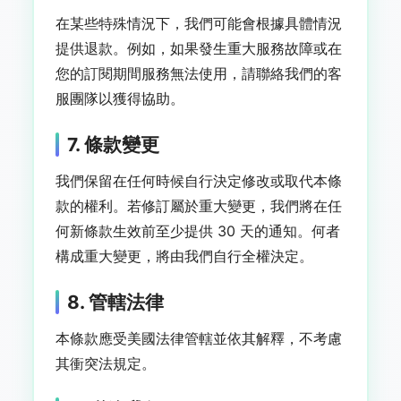
在某些特殊情況下，我們可能會根據具體情況
提供退款。例如，如果發生重大服務故障或在
您的訂閱期間服務無法使用，請聯絡我們的客
服團隊以獲得協助。
7. 條款變更
我們保留在任何時候自行決定修改或取代本條
款的權利。若修訂屬於重大變更，我們將在任
何新條款生效前至少提供 30 天的通知。何者
構成重大變更，將由我們自行全權決定。
8. 管轄法律
本條款應受美國法律管轄並依其解釋，不考慮
其衝突法規定。