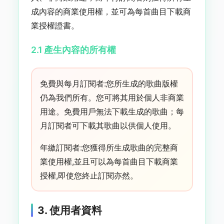
成內容的商業使用權，並可為每首曲目下載商
業授權證書。
2.1 產生內容的所有權
免費與每月訂閱者:您所生成的歌曲版權
仍為我們所有。您可將其用於個人非商業
用途。免費用戶無法下載生成的歌曲；每
月訂閱者可下載其歌曲以供個人使用。
年繳訂閱者:您獲得所生成歌曲的完整商
業使用權,並且可以為每首曲目下載商業
授權,即使您終止訂閱亦然。
3. 使用者資料