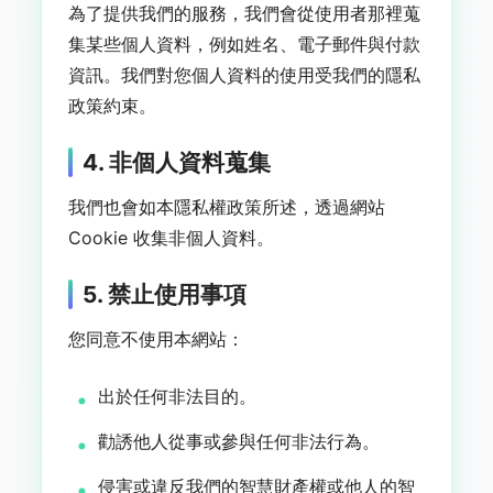
為了提供我們的服務，我們會從使用者那裡蒐
集某些個人資料，例如姓名、電子郵件與付款
資訊。我們對您個人資料的使用受我們的隱私
政策約束。
4. 非個人資料蒐集
我們也會如本隱私權政策所述，透過網站
Cookie 收集非個人資料。
5. 禁止使用事項
您同意不使用本網站：
出於任何非法目的。
勸誘他人從事或參與任何非法行為。
侵害或違反我們的智慧財產權或他人的智