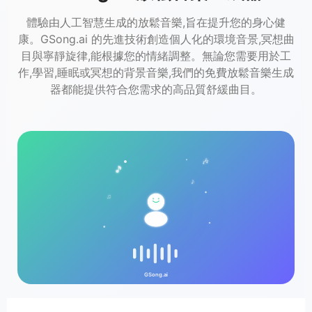
體驗由人工智慧生成的放鬆音樂,旨在提升您的身心健
康。GSong.ai 的先進技術創造個人化的環境音景,冥想曲
目與寧靜旋律,能根據您的情緒調整。無論您需要用於工
作,學習,睡眠或冥想的背景音樂,我們的免費放鬆音樂生成
器都能提供符合您需求的高品質舒緩曲目。
🎶
🎵
♪
♫
GSong.ai