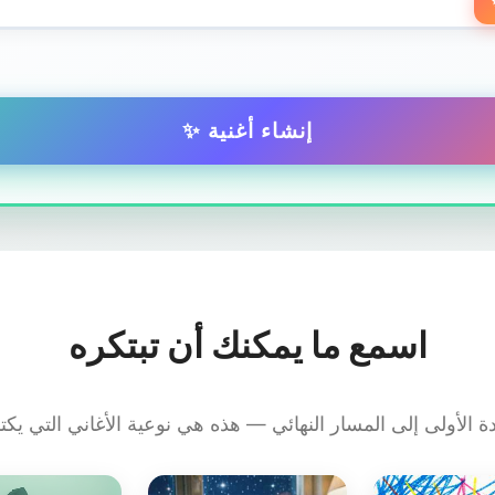
✨ إنشاء أغنية
اسمع ما يمكنك أن تبتكره