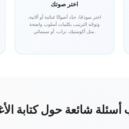
اختر صوتك
اختر نموذجًا، حدّد أصواتًا غنائية أو آلاتية،
وتوجّه الترتيب بكلمات أسلوب واضحة
مثل أكوستيك، تراب، أو سينمائي.
 أسئلة شائعة حول كتابة الأغ