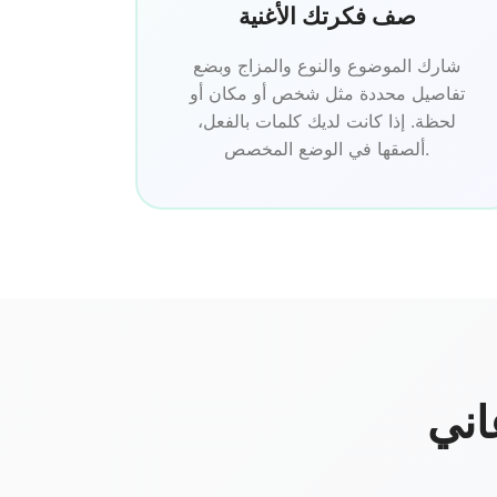
صف فكرتك الأغنية
شارك الموضوع والنوع والمزاج وبضع
تفاصيل محددة مثل شخص أو مكان أو
لحظة. إذا كانت لديك كلمات بالفعل،
ألصقها في الوضع المخصص.
اني