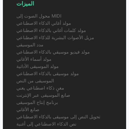
الميزات
محول الصوت إلى MIDI
مولد أغاني الذكاء الاصطناعي
مولد كلمات أغاني بالذكاء الاصطناعي
مزيل الأصوات البشرية للذكاء الاصطناعي
مدد الموسيقى
مولد فيديو موسيقي بالذكاء الاصطناعي
مولد أسماء الأغاني
مولد الموسيقى الأداتية
مولد موسيقى بالذكاء الاصطناعي
الموسيقى من النص
مغنٍ ذكاء اصطناعي يغني
صانع الموسيقى عبر الإنترنت
برنامج إنتاج الموسيقى
صانع الأغاني
تحويل النص إلى موسيقى بالذكاء الاصطناعي
نص الذكاء الاصطناعي إلى أغنية