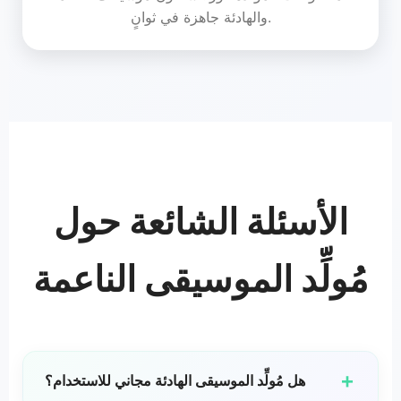
والهادئة جاهزة في ثوانٍ.
الأسئلة الشائعة حول
مُولِّد الموسيقى الناعمة
+
هل مُولِّد الموسيقى الهادئة مجاني للاستخدام؟