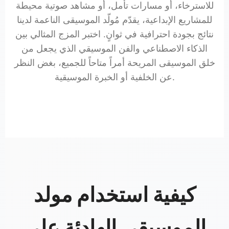
للاسترخاء، أو مسارات تأمل، أو مشاهد صوتية محيطة
للمشاريع الإبداعية، يقدّم مُولّد الموسيقى الناعمة لدينا
نتائج بجودة احترافية في ثوانٍ. اختبر المزج المثالي بين
الذكاء الاصطناعي والفن الموسيقي الذي يجعل من
خلق الموسيقى المريحة أمراً متاحاً للجميع، بغض النظر
عن الخلفية أو الخبرة الموسيقية.
كيفية استخدام مولد
الموسيقى الهادئة على