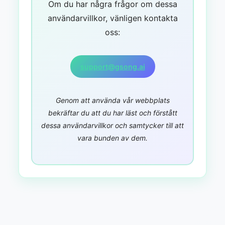
Om du har några frågor om dessa
användarvillkor, vänligen kontakta
oss:
support@gsong.ai
Genom att använda vår webbplats
bekräftar du att du har läst och förstått
dessa användarvillkor och samtycker till att
vara bunden av dem.