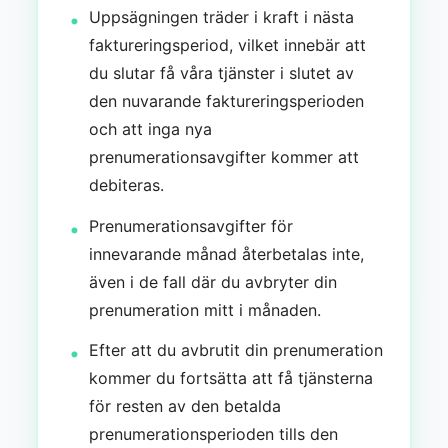
Uppsägningen träder i kraft i nästa
faktureringsperiod, vilket innebär att
du slutar få våra tjänster i slutet av
den nuvarande faktureringsperioden
och att inga nya
prenumerationsavgifter kommer att
debiteras.
Prenumerationsavgifter för
innevarande månad återbetalas inte,
även i de fall där du avbryter din
prenumeration mitt i månaden.
Efter att du avbrutit din prenumeration
kommer du fortsätta att få tjänsterna
för resten av den betalda
prenumerationsperioden tills den