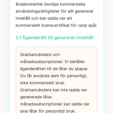
årsabonnenter beviljas kommersiella
användningsrättigheter för allt genererat
innehåll och kan ladda ner ett
kommersiellt licenscertifikat för varje spår.
2.1 Äganderätt till genererat innehåll
Gratisanvändare och
månadssubscriptioner: Vi behåller
äganderätten till de låtar du skapar.
Du får använda dem för personligt,
icke-kommersiellt bruk.
Gratisanvändare kan inte ladda ner
genererade låtar;
månadssubscriptioner kan ladda ner
sina låtar för personligt bruk.