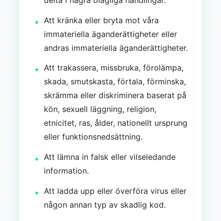
Att kränka eller bryta mot våra
immateriella äganderättigheter eller
andras immateriella äganderättigheter.
Att trakassera, missbruka, förolämpa,
skada, smutskasta, förtala, förminska,
skrämma eller diskriminera baserat på
kön, sexuell läggning, religion,
etnicitet, ras, ålder, nationellt ursprung
eller funktionsnedsättning.
Att lämna in falsk eller vilseledande
information.
Att ladda upp eller överföra virus eller
någon annan typ av skadlig kod.