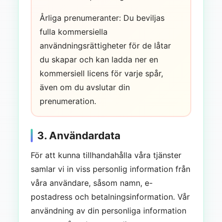
Årliga prenumeranter: Du beviljas
fulla kommersiella
användningsrättigheter för de låtar
du skapar och kan ladda ner en
kommersiell licens för varje spår,
även om du avslutar din
prenumeration.
3. Användardata
För att kunna tillhandahålla våra tjänster
samlar vi in viss personlig information från
våra användare, såsom namn, e-
postadress och betalningsinformation. Vår
användning av din personliga information