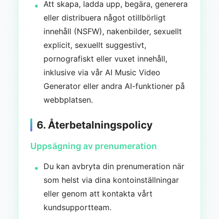
Att skapa, ladda upp, begära, generera
eller distribuera något otillbörligt
innehåll (NSFW), nakenbilder, sexuellt
explicit, sexuellt suggestivt,
pornografiskt eller vuxet innehåll,
inklusive via vår AI Music Video
Generator eller andra AI-funktioner på
webbplatsen.
6. Återbetalningspolicy
Uppsägning av prenumeration
Du kan avbryta din prenumeration när
som helst via dina kontoinställningar
eller genom att kontakta vårt
kundsupportteam.