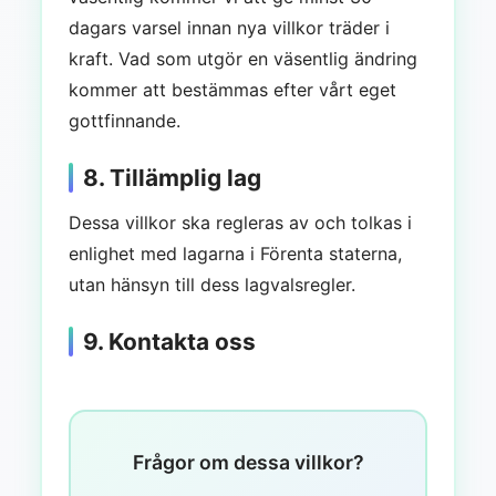
dagars varsel innan nya villkor träder i
kraft. Vad som utgör en väsentlig ändring
kommer att bestämmas efter vårt eget
gottfinnande.
8. Tillämplig lag
Dessa villkor ska regleras av och tolkas i
enlighet med lagarna i Förenta staterna,
utan hänsyn till dess lagvalsregler.
9. Kontakta oss
Frågor om dessa villkor?