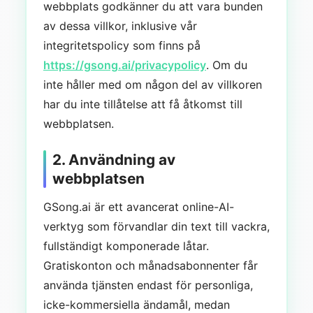
webbplats godkänner du att vara bunden
av dessa villkor, inklusive vår
integritetspolicy som finns på
https://gsong.ai/privacypolicy
. Om du
inte håller med om någon del av villkoren
har du inte tillåtelse att få åtkomst till
webbplatsen.
2. Användning av
webbplatsen
GSong.ai är ett avancerat online-AI-
verktyg som förvandlar din text till vackra,
fullständigt komponerade låtar.
Gratiskonton och månadsabonnenter får
använda tjänsten endast för personliga,
icke-kommersiella ändamål, medan