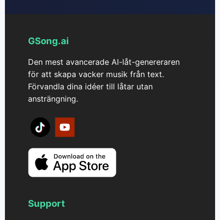
GSong.ai
Den mest avancerade AI-låt-genereraren
för att skapa vacker musik från text.
Förvandla dina idéer till låtar utan
ansträngning.
Support