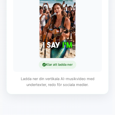
Klar att ladda ner
Ladda ner din vertikala AI-musikvideo med
undertexter, redo för sociala medier.