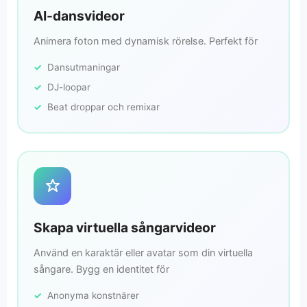
AI-dansvideor
Animera foton med dynamisk rörelse. Perfekt för
Dansutmaningar
DJ-loopar
Beat droppar och remixar
Skapa virtuella sångarvideor
Använd en karaktär eller avatar som din virtuella
sångare. Bygg en identitet för
Anonyma konstnärer