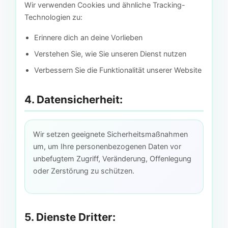
Wir verwenden Cookies und ähnliche Tracking-
Technologien zu:
Erinnere dich an deine Vorlieben
Verstehen Sie, wie Sie unseren Dienst nutzen
Verbessern Sie die Funktionalität unserer Website
4. Datensicherheit:
Wir setzen geeignete Sicherheitsmaßnahmen
um, um Ihre personenbezogenen Daten vor
unbefugtem Zugriff, Veränderung, Offenlegung
oder Zerstörung zu schützen.
5. Dienste Dritter: