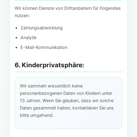
Wir können Dienste von Drittanbietern für Folgendes
nutzen:
Zahlungsabwicklung
Analytik
E-Mail-Kommunikation
6. Kinderprivatsphäre:
Wir sammeln wissentlich keine
personenbezogenen Daten von Kindern unter
13 Jahren. Wenn Sie glauben, dass wir solche
Daten gesammelt haben, kontaktieren Sie uns
bitte umgehend.