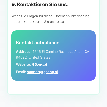
9. Kontaktieren Sie uns:
Wenn Sie Fragen zu dieser Datenschutzerklärung
haben, kontaktieren Sie uns bitte:
Kontakt aufnehmen:
Address:
4546 El Camino Real, Los Altos, CA
94022, United States
Website:
GSong.ai
Email:
support@gsong.ai