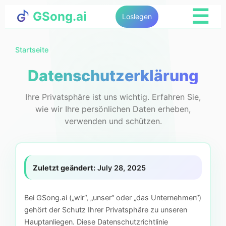
☰
GSong.ai
Loslegen
Startseite
Datenschutzerklärung
Ihre Privatsphäre ist uns wichtig. Erfahren Sie,
wie wir Ihre persönlichen Daten erheben,
verwenden und schützen.
Zuletzt geändert:
July 28, 2025
Bei GSong.ai („wir“, „unser“ oder „das Unternehmen“)
gehört der Schutz Ihrer Privatsphäre zu unseren
Hauptanliegen. Diese Datenschutzrichtlinie