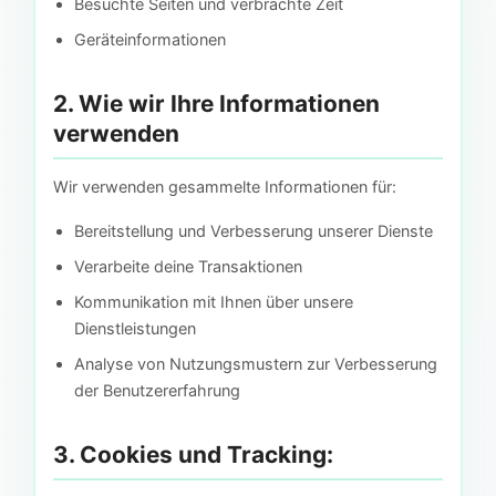
Besuchte Seiten und verbrachte Zeit
Geräteinformationen
2. Wie wir Ihre Informationen
verwenden
Wir verwenden gesammelte Informationen für:
Bereitstellung und Verbesserung unserer Dienste
Verarbeite deine Transaktionen
Kommunikation mit Ihnen über unsere
Dienstleistungen
Analyse von Nutzungsmustern zur Verbesserung
der Benutzererfahrung
3. Cookies und Tracking: