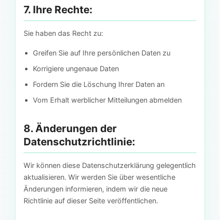
7. Ihre Rechte:
Sie haben das Recht zu:
Greifen Sie auf Ihre persönlichen Daten zu
Korrigiere ungenaue Daten
Fordern Sie die Löschung Ihrer Daten an
Vom Erhalt werblicher Mitteilungen abmelden
8. Änderungen der
Datenschutzrichtlinie:
Wir können diese Datenschutzerklärung gelegentlich
aktualisieren. Wir werden Sie über wesentliche
Änderungen informieren, indem wir die neue
Richtlinie auf dieser Seite veröffentlichen.