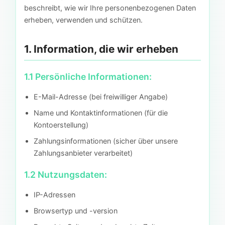
beschreibt, wie wir Ihre personenbezogenen Daten
erheben, verwenden und schützen.
1. Information, die wir erheben
1.1 Persönliche Informationen:
E-Mail-Adresse (bei freiwilliger Angabe)
Name und Kontaktinformationen (für die
Kontoerstellung)
Zahlungsinformationen (sicher über unsere
Zahlungsanbieter verarbeitet)
1.2 Nutzungsdaten:
IP-Adressen
Browsertyp und -version