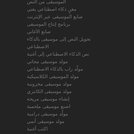
الموسيقى من النص
مغنٍ ذكاء اصطناعي يغني
صانع الموسيقى عبر الإنترنت
برنامج إنتاج الموسيقى
صانع الأغاني
تحويل النص إلى موسيقى بالذكاء
الاصطناعي
نص الذكاء الاصطناعي إلى أغنية
مولد موسيقى مجاني
مولّد راب بالذكاء الاصطناعي
مولد الموسيقى الكلاسيكية
مولد موسيقى مخزونية
مولد موسيقى الكانتري
إنشاء موسيقى مريحة
اصنع موسيقى ملحمية
مولّد موسيقى درامية
مولد موسيقى أنمي
اكتب أغنية