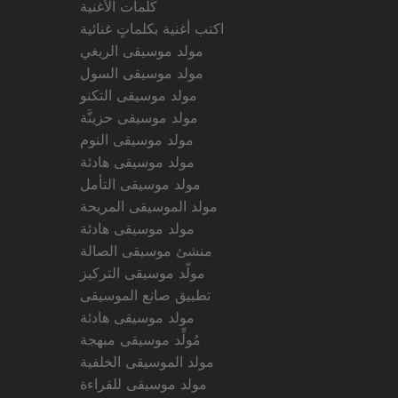
كلمات الأغنية
اكتب أغنية بكلماتٍ غنائية
مولد موسيقى الريغي
مولد موسيقى السول
مولد موسيقى التكنو
مولد موسيقى حزينَّة
مولد موسيقى النوم
مولد موسيقى هادئة
مولد موسيقى التأمل
مولد الموسيقى المريحة
مولد موسيقى هادئة
منشئ موسيقى الصالة
مولّد موسيقى التركيز
تطبيق صانع الموسيقى
مولد موسيقى هادئة
مُولِّد موسيقى مبهجة
مولد الموسيقى الخلفية
مولد موسيقى للقراءة