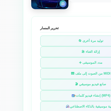
تحرير المسار
🔄 توليد مرة أخرى
🎤 إزالة الغناء
➕ مدد الموسيقى
🎹 من الصوت إلى ملف MIDI
🎬 صانع فيديو موسيقي
إنشاء فيديو كلمات (MP4)
ة موسيقية بالذكاء الاصطناعي