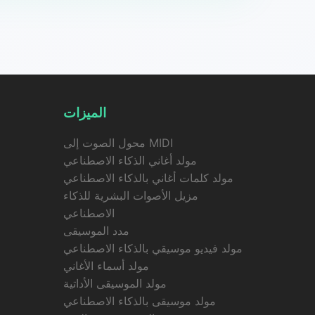
الميزات
محول الصوت إلى MIDI
مولد أغاني الذكاء الاصطناعي
مولد كلمات أغاني بالذكاء الاصطناعي
مزيل الأصوات البشرية للذكاء
الاصطناعي
مدد الموسيقى
مولد فيديو موسيقي بالذكاء الاصطناعي
مولد أسماء الأغاني
مولد الموسيقى الأداتية
مولد موسيقى بالذكاء الاصطناعي