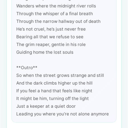
Wanders where the midnight river rolls
Through the whisper of a final breath
Through the narrow hallway out of death
He’s not cruel, he’s just never free
Bearing all that we refuse to see
The grim reaper, gentle in his role
Guiding home the lost souls
**Outro**
So when the street grows strange and still
And the dark climbs higher up the hill
If you feel a hand that feels like night
It might be him, turning off the light
Just a keeper at a quiet door
Leading you where you’re not alone anymore