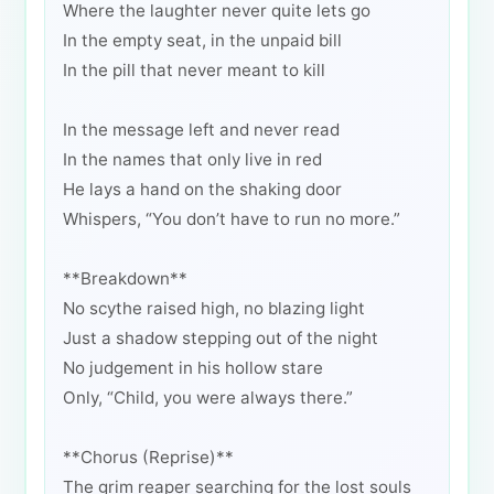
Where the laughter never quite lets go
In the empty seat, in the unpaid bill
In the pill that never meant to kill
In the message left and never read
In the names that only live in red
He lays a hand on the shaking door
Whispers, “You don’t have to run no more.”
**Breakdown**
No scythe raised high, no blazing light
Just a shadow stepping out of the night
No judgement in his hollow stare
Only, “Child, you were always there.”
**Chorus (Reprise)**
The grim reaper searching for the lost souls