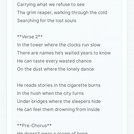
Carrying what we refuse to see
The grim reaper, walking through the cold
Searching for the lost souls
**Verse 2**
In the tower where the clocks run slow
There are names he’s waited years to know
He can taste every wasted chance
On the dust where the lonely dance
He reads stories in the cigarette burns
In the hush when the city turns
Under bridges where the sleepers hide
He can feel them drowning from inside
**Pre-Chorus**
He doesn’t wear a crown of bone