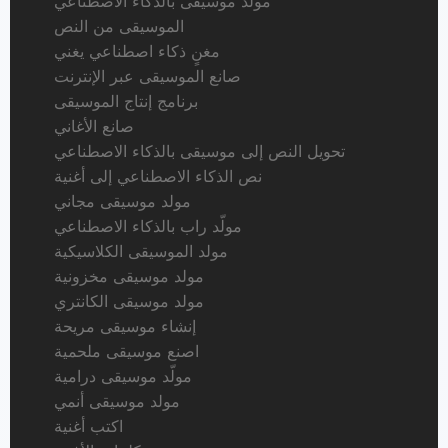
مولد موسيقى بالذكاء الاصطناعي
الموسيقى من النص
مغنٍ ذكاء اصطناعي يغني
صانع الموسيقى عبر الإنترنت
برنامج إنتاج الموسيقى
صانع الأغاني
تحويل النص إلى موسيقى بالذكاء الاصطناعي
نص الذكاء الاصطناعي إلى أغنية
مولد موسيقى مجاني
مولّد راب بالذكاء الاصطناعي
مولد الموسيقى الكلاسيكية
مولد موسيقى مخزونية
مولد موسيقى الكانتري
إنشاء موسيقى مريحة
اصنع موسيقى ملحمية
مولّد موسيقى درامية
مولد موسيقى أنمي
اكتب أغنية