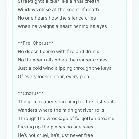
Streetlights flicker like a final breath
Windows close at the scent of death
No one hears how the silence cries
When he weighs a heart behind its eyes
**Pre-Chorus**
He doesn’t come with fire and drums
No thunder rolls when the reaper comes
Just a cold wind slipping through the keys
Of every locked door, every plea
**Chorus**
The grim reaper searching for the lost souls
Wanders where the midnight river rolls
Through the wreckage of forgotten dreams
Picking up the pieces no one sees
He’s not cruel, he’s just never free