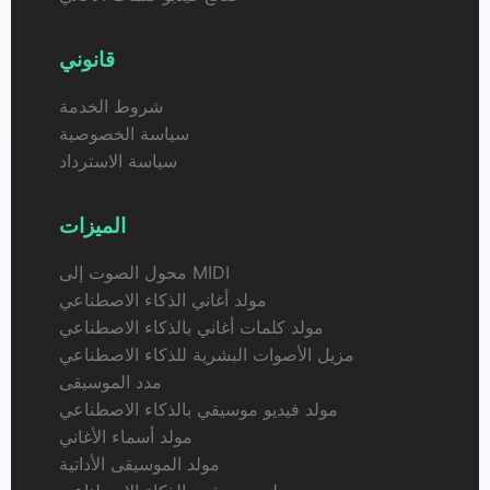
قانوني
شروط الخدمة
سياسة الخصوصية
سياسة الاسترداد
الميزات
محول الصوت إلى MIDI
مولد أغاني الذكاء الاصطناعي
مولد كلمات أغاني بالذكاء الاصطناعي
مزيل الأصوات البشرية للذكاء الاصطناعي
مدد الموسيقى
مولد فيديو موسيقي بالذكاء الاصطناعي
مولد أسماء الأغاني
مولد الموسيقى الأداتية