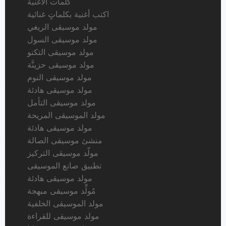
كلمات الأغنية
اكتب أغنية بكلماتٍ غنائية
مولد موسيقى الريغي
مولد موسيقى السول
مولد موسيقى التكنو
مولد موسيقى حزينَّة
مولد موسيقى النوم
مولد موسيقى هادئة
مولد موسيقى التأمل
مولد الموسيقى المريحة
مولد موسيقى هادئة
منشئ موسيقى الصالة
مولّد موسيقى التركيز
تطبيق صانع الموسيقى
مولد موسيقى هادئة
مُولِّد موسيقى مبهجة
مولد الموسيقى الخلفية
مولد موسيقى للقراءة