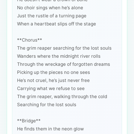
No choir sings when he’s alone
Just the rustle of a turning page
When a heartbeat slips off the stage
**Chorus**
The grim reaper searching for the lost souls
Wanders where the midnight river rolls
Through the wreckage of forgotten dreams
Picking up the pieces no one sees
He’s not cruel, he’s just never free
Carrying what we refuse to see
The grim reaper, walking through the cold
Searching for the lost souls
**Bridge**
He finds them in the neon glow