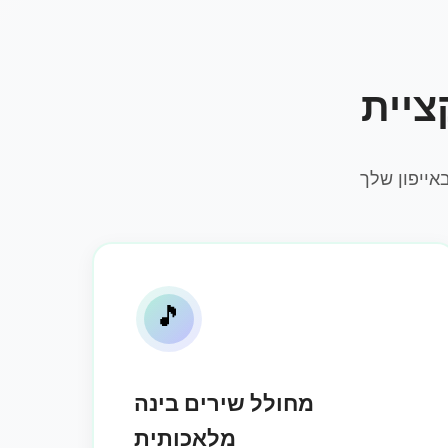
אייפון שלך
🎵
מחולל שירים בינה
מלאכותית