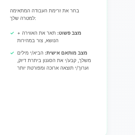
בחר את זרימת העבודה המתאימה
למטרה שלך:
מצב פשוט:
תאר את האווירה +
הנושא, צור במהירות
מצב מותאם אישית:
הביא/י מילים
משלך, קבע/י את הסגנון ביתרת דיוק,
וערוך/י תוצאה ארוכה ומפורטת יותר