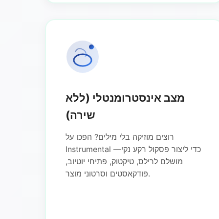
מצב אינסטרומנטלי (ללא
שירה)
רוצים מוזיקה בלי מילים? הפכו על
Instrumental כדי ליצור פסקול רקע נקי—
מושלם לרילס, טיקטוק, פתיחי יוטיוב,
פודקאסטים וסרטוני מוצר.