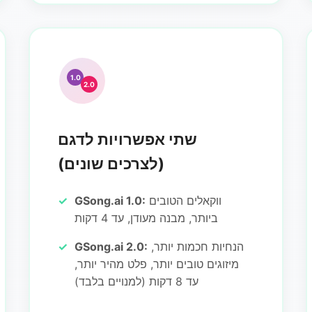
1.0
2.0
שתי אפשרויות לדגם
(לצרכים שונים)
ווקאלים הטובים
GSong.ai 1.0:
ביותר, מבנה מעודן, עד 4 דקות
הנחיות חכמות יותר,
GSong.ai 2.0:
מיזוגים טובים יותר, פלט מהיר יותר,
עד 8 דקות (למנויים בלבד)