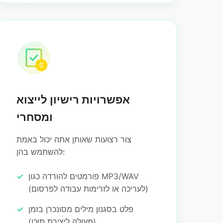
📄
אפשרויות רישיון לייצוא
ומסחרי
צור רצועות שאותן אתה יכול באמת
להשתמש בהן:
פורמטים להורדה כגון MP3/WAV
(לעריכה או לזרימות עבודה לפרסום)
פלט בסגנון מילים מסונכרן בזמן
(מעולה ליצירת תוכן)