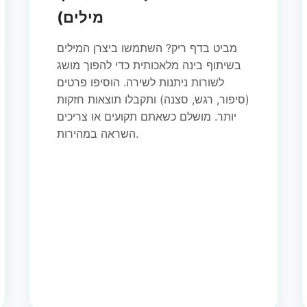
מילים)
מביט בדף ריק? השתמשו ביצרן המילים
בשיתוף בינה מלאכותית כדי להפוך מושג
לשורות ניתנות לשירה. הוסיפו פרטים
(סיפור, רגש, סצנה) ותקבלו תוצאות חזקות
יותר. מושלם כשאתם תקועים או צריכים
השראה במהירות.