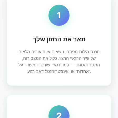
1
תאר את החזון שלך
הכנס מילות מפתח, נושאים או תיאורים מלאים
של שיר הרגאיי הרצוי. כלול את המצב רוח,
המסר והסגנון — כמו 'רגאיי שורשים מעודד על
אחדות' או 'אינסטרומנטל דאב רגוע'.
2