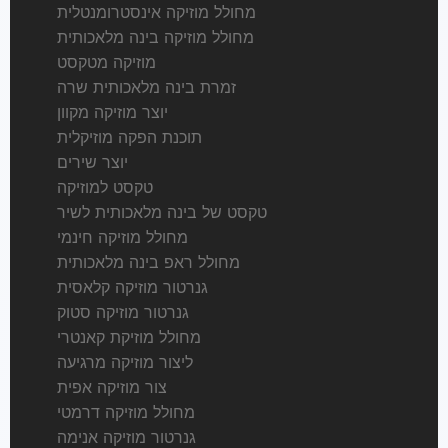
מחולל מוזיקה אינסטרומנטלית
מחולל מוזיקה בינה מלאכותית
מוזיקה מטקסט
זמרת בינה מלאכותית שרה
יוצר מוזיקה מקוון
תוכנת הפקה מוזיקלית
יוצר שירים
טקסט למוזיקה
טקסט של בינה מלאכותית לשיר
מחולל מוזיקה חינמי
מחולל ראפ בינה מלאכותית
גנרטור מוזיקה קלאסית
גנרטור מוזיקה סטוק
מחולל מוזיקת קאנטרי
ליצור מוזיקה מרגיעה
צור מוזיקה אפית
מחולל מוזיקה דרמטי
גנרטור מוזיקה אנימה