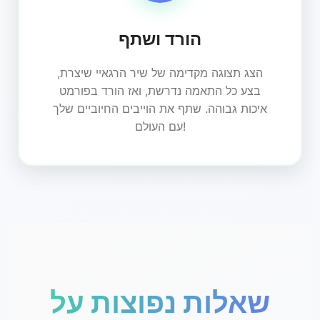
הורד ושתף
הצג תצוגה מקדימה של שיר הרגאיי שיצרת,
בצע כל התאמה נדרשת, ואז הורד בפורמט
איכות גבוהה. שתף את הוייבים החיוביים שלך
עם העולם!
שאלות נפוצות על