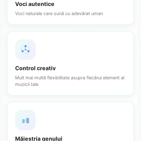
Voci autentice
Voci naturale care sună cu adevărat uman
Control creativ
Mult mai multă flexibilitate asupra fiecărui element al
muzicii tale
Măiestria genului