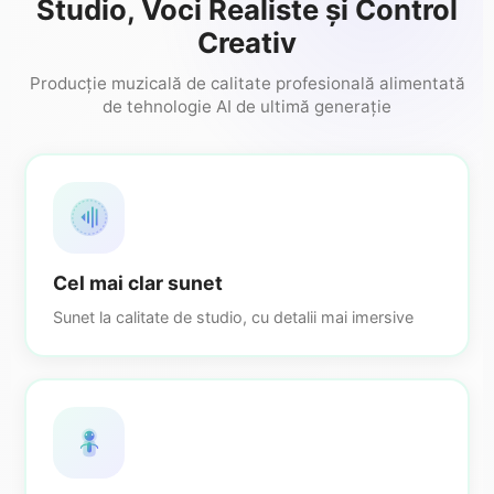
Studio, Voci Realiste și Control
Creativ
Producție muzicală de calitate profesională alimentată
de tehnologie AI de ultimă generație
Cel mai clar sunet
Sunet la calitate de studio, cu detalii mai imersive