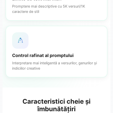
Promptere mai descriptive cu 5K versuri/1K
caractere de stil
Control rafinat al promptului
Interpretare mai inteligentă a versurilor, genurilor și
indiciilor creative
Caracteristici cheie și
îmbunătățiri