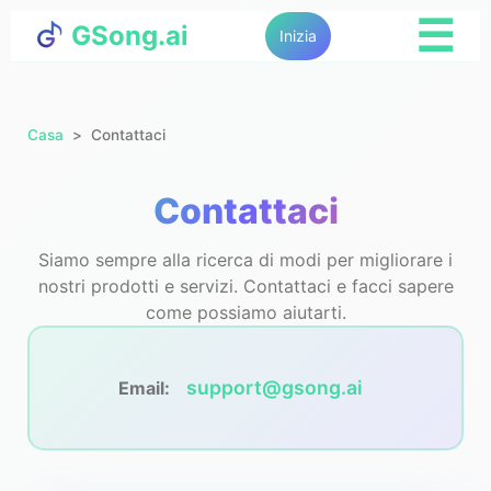
☰
GSong.ai
Inizia
Casa
Contattaci
Contattaci
Siamo sempre alla ricerca di modi per migliorare i
nostri prodotti e servizi. Contattaci e facci sapere
come possiamo aiutarti.
support@gsong.ai
Email: