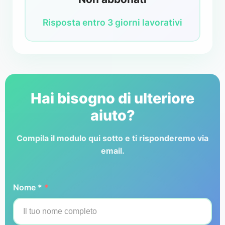
Risposta entro 3 giorni lavorativi
Hai bisogno di ulteriore
aiuto?
Compila il modulo qui sotto e ti risponderemo via
email.
Nome *
*